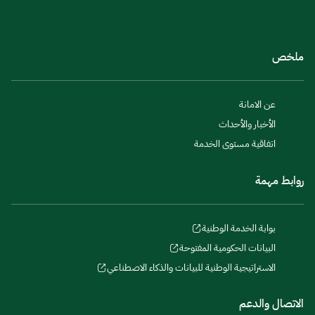
ملخص
عن الامانة
الأخبار والأحداث
اتفاقية مستوى الخدمة
روابط مهمة
بوابة الخدمة الوطنية
البيانات الحكومية المفتوحة
الاستراتيجية الوطنية للبيانات والذكاء الاصطناعي
الاتصال والدعم