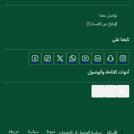
تواصل معنا
الإبلاغ عن الفساد
تابعنا على
أدوات الاتاحة والوصول
شروط
سياسة
خريطة
الأسئلة
سياسة الوصول إلى الخدمات