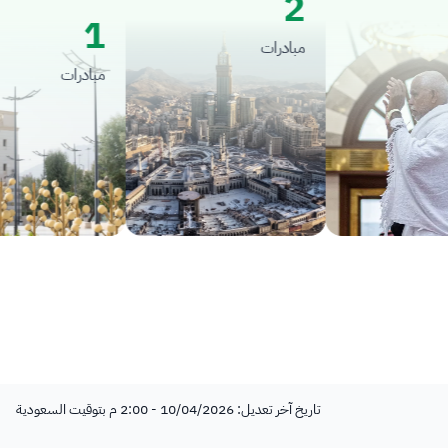
2
1
مبادرات
مبادرات
تاريخ آخر تعديل: 10/04/2026 - 2:00 م بتوقيت السعودية