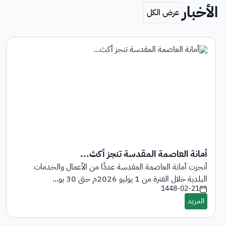
الأخبار
أمانة العاصمة المقدسة تنجز أكث...
أنجزت أمانة العاصمة المقدسة عددًا من الأعمال والخدمات
البلدية خلال الفترة من 1 يوليو 2026م حتى 30 يو...
1448-02-21