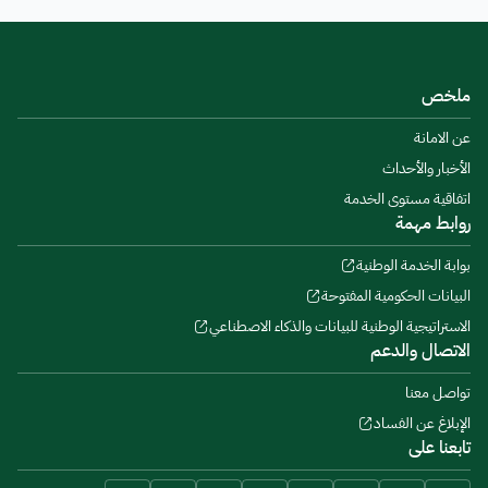
ملخص
عن الامانة
الأخبار والأحداث
اتفاقية مستوى الخدمة
روابط مهمة
بوابة الخدمة الوطنية
البيانات الحكومية المفتوحة
الاستراتيجية الوطنية للبيانات والذكاء الاصطناعي
الاتصال والدعم
تواصل معنا
الإبلاغ عن الفساد
تابعنا على