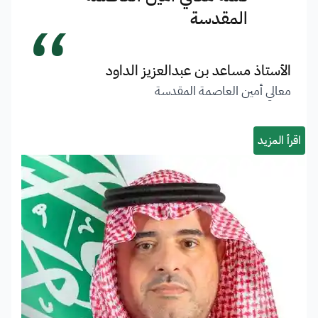
“
المقدسة
الأستاذ مساعد بن عبدالعزيز الداود
معالي أمين العاصمة المقدسة