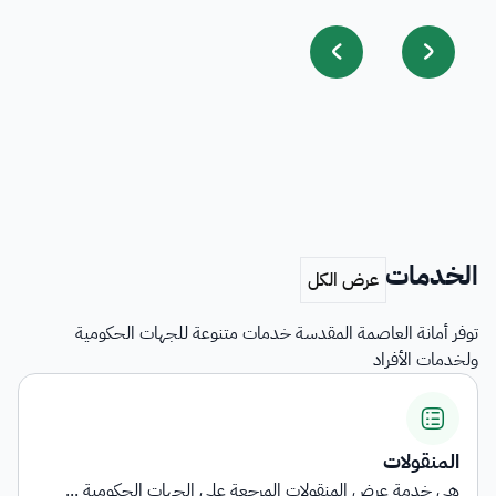
الخدمات
توفر أمانة العاصمة المقدسة خدمات متنوعة للجهات الحكومية
ولخدمات الأفراد
اشتراطات التأهي
نقولات المرجعة على الجهات الحكومية ...
توفر الخدمة معلو