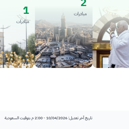
2
1
مبادرات
مبادرات
تاريخ آخر تعديل: 10/04/2026 - 2:00 م بتوقيت السعودية