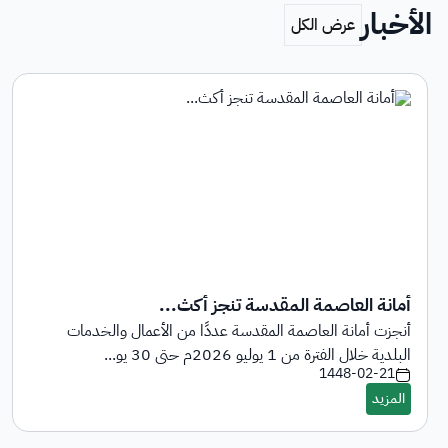
الأخبار
أمانة العاصمة المقدسة تنجز أكث...
أنجزت أمانة العاصمة المقدسة عددًا من الأعمال والخدمات
البلدية خلال الفترة من 1 يوليو 2026م حتى 30 يو...
1448-02-21