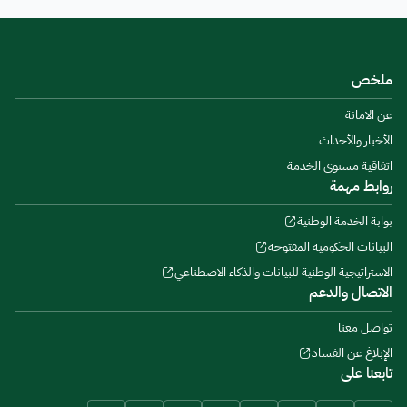
ملخص
عن الامانة
الأخبار والأحداث
اتفاقية مستوى الخدمة
روابط مهمة
بوابة الخدمة الوطنية
البيانات الحكومية المفتوحة
الاستراتيجية الوطنية للبيانات والذكاء الاصطناعي
الاتصال والدعم
تواصل معنا
الإبلاغ عن الفساد
تابعنا على