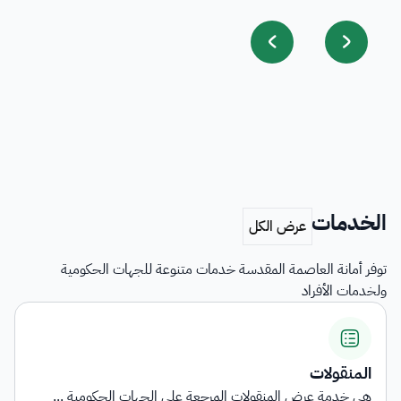
الخدمات
توفر أمانة العاصمة المقدسة خدمات متنوعة للجهات الحكومية
ولخدمات الأفراد
المنقولات
هي خدمة عرض المنقولات المرجعة على الجهات الحكومية ...