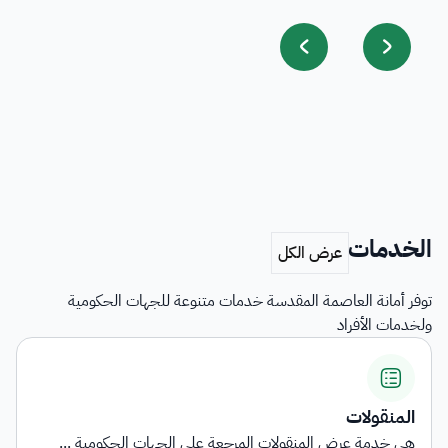
الخدمات
توفر أمانة العاصمة المقدسة خدمات متنوعة للجهات الحكومية
ولخدمات الأفراد
ولات
اشتراط
ة عرض المنقولات المرجعة على الجهات الحكومية ...
توفر ا