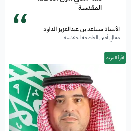
“
المقدسة
الأستاذ مساعد بن عبدالعزيز الداود
معالي أمين العاصمة المقدسة