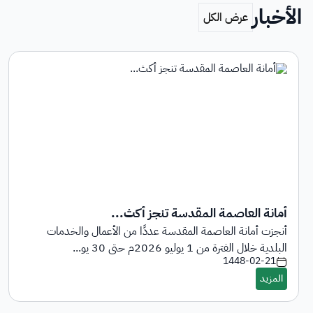
الأخبار
أمانة العاصمة المقدسة تنجز أكث...
أنجزت أمانة العاصمة المقدسة عددًا من الأعمال والخدمات
البلدية خلال الفترة من 1 يوليو 2026م حتى 30 يو...
1448-02-21