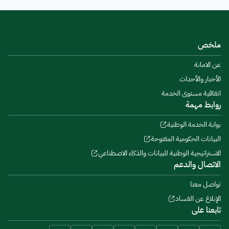
ملخص
عن الامانة
الأخبار والأحداث
اتفاقية مستوى الخدمة
روابط مهمة
بوابة الخدمة الوطنية
البيانات الحكومية المفتوحة
الاستراتيجية الوطنية للبيانات والذكاء الاصطناعي
الاتصال والدعم
تواصل معنا
الإبلاغ عن الفساد
تابعنا على