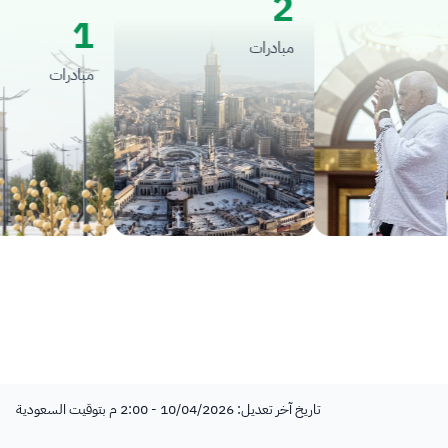
2
1
مبادرات
مبادرات
تاريخ آخر تعديل: 10/04/2026 - 2:00 م بتوقيت السعودية