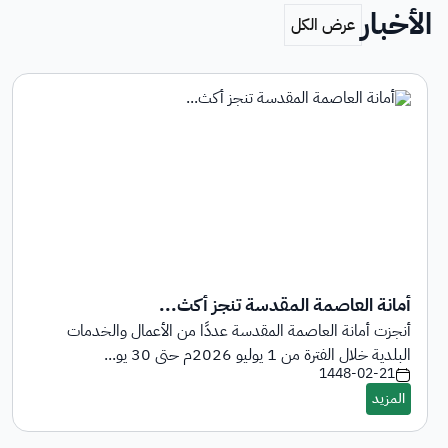
الأخبار
أمانة العاصمة المقدسة تنجز أكث...
أنجزت أمانة العاصمة المقدسة عددًا من الأعمال والخدمات
البلدية خلال الفترة من 1 يوليو 2026م حتى 30 يو...
1448-02-21