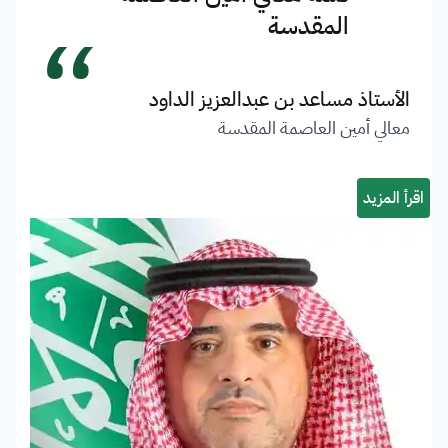
“
المقدسة
الأستاذ مساعد بن عبدالعزيز الداود
معالي أمين العاصمة المقدسة