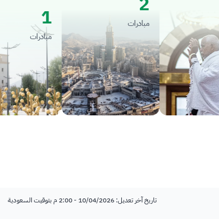
2
1
مبادرات
مبادرات
تاريخ آخر تعديل: 10/04/2026 - 2:00 م بتوقيت السعودية