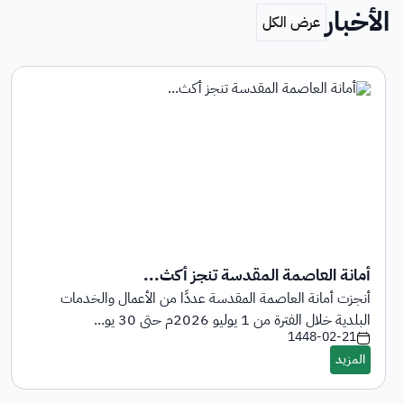
الأخبار
أمانة العاصمة المقدسة تنجز أكث...
أنجزت أمانة العاصمة المقدسة عددًا من الأعمال والخدمات
البلدية خلال الفترة من 1 يوليو 2026م حتى 30 يو...
1448-02-21