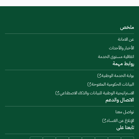
ملخص
عن الامانة
الأخبار والأحداث
اتفاقية مستوى الخدمة
روابط مهمة
بوابة الخدمة الوطنية
البيانات الحكومية المفتوحة
الاستراتيجية الوطنية للبيانات والذكاء الاصطناعي
الاتصال والدعم
تواصل معنا
الإبلاغ عن الفساد
تابعنا على