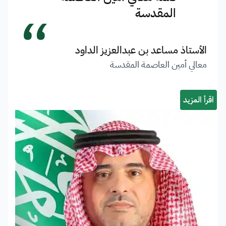
“
المقدسة
الأستاذ مساعد بن عبدالعزيز الداود
معالي أمين العاصمة المقدسة