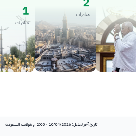
2
1
مبادرات
مبادرات
تاريخ آخر تعديل: 10/04/2026 - 2:00 م بتوقيت السعودية