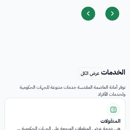
الخدمات
توفر أمانة العاصمة المقدسة خدمات متنوعة للجهات الحكومية
ولخدمات الأفراد
المنقولات
هي خدمة عرض المنقولات المرجعة على الجهات الحكومية ...