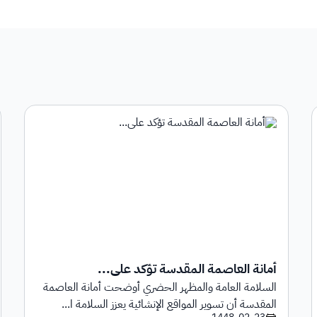
أمانة العاصمة المقدسة تؤكد على...
السلامة العامة والمظهر الحضري أوضحت أمانة العاصمة
المقدسة أن تسوير المواقع الإنشائية يعزز السلامة ا...