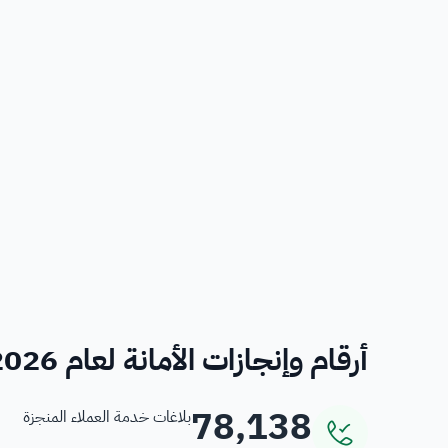
أرقام وإنجازات الأمانة لعام 2026
78,138
بلاغات خدمة العملاء المنجزة