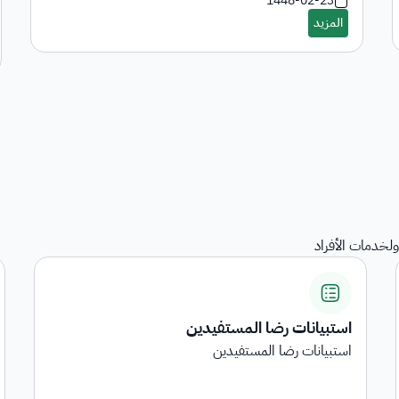
1448-02-23
لخدمات الأفراد
المنقولات
هي خدمة عرض المنقولات المرجعة على الجهات الحكومية
...