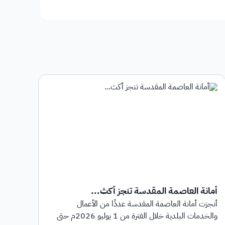
أمانة العاصمة المقدسة تنجز أكث...
أمان
أنجزت أمانة العاصمة المقدسة عددًا من الأعمال
أطلق
والخدمات البلدية خلال الفترة من 1 يوليو 2026م حتى
بهدف 