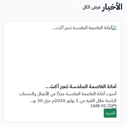
الأخبار
أمانة العاصمة المقدسة تنجز أكث...
أنجزت أمانة العاصمة المقدسة عددًا من الأعمال والخدمات
البلدية خلال الفترة من 1 يوليو 2026م حتى 30 يو...
1448-02-21