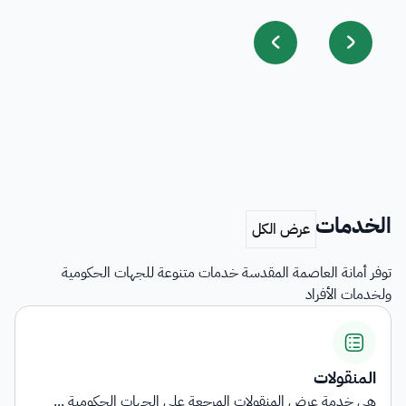
الخدمات
توفر أمانة العاصمة المقدسة خدمات متنوعة للجهات الحكومية
ولخدمات الأفراد
اشتراطات التأهيل وبيان ا
رجعة على الجهات الحكومية ...
توفر الخدمة معلومات شاملة ح