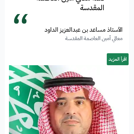
“
المقدسة
الأستاذ مساعد بن عبدالعزيز الداود
معالي أمين العاصمة المقدسة