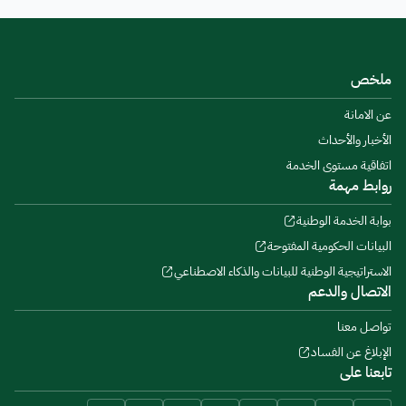
ملخص
عن الامانة
الأخبار والأحداث
اتفاقية مستوى الخدمة
روابط مهمة
بوابة الخدمة الوطنية
البيانات الحكومية المفتوحة
الاستراتيجية الوطنية للبيانات والذكاء الاصطناعي
الاتصال والدعم
تواصل معنا
الإبلاغ عن الفساد
تابعنا على