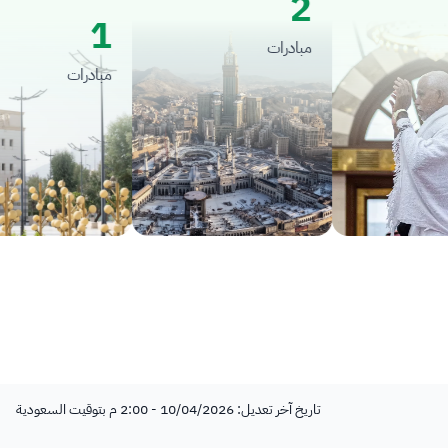
2
1
مبادرات
مبادرات
تاريخ آخر تعديل: 10/04/2026 - 2:00 م بتوقيت السعودية