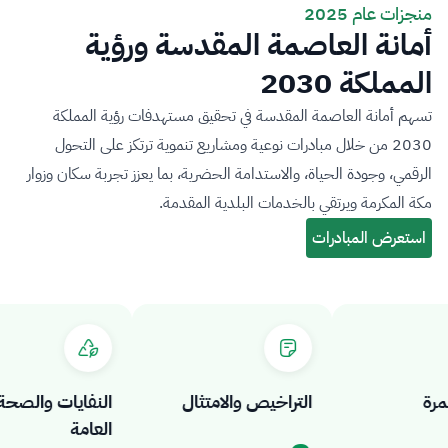
منجزات عام 2025
أمانة العاصمة المقدسة ورؤية
المملكة 2030
تسهم أمانة العاصمة المقدسة في تحقيق مستهدفات رؤية المملكة
2030 من خلال مبادرات نوعية ومشاريع تنموية ترتكز على التحول
الرقمي، وجودة الحياة، والاستدامة الحضرية، بما يعزز تجربة سكان وزوار
مكة المكرمة ويرتقي بالخدمات البلدية المقدمة.
التراخيص والامتثال
النفايات والصحة
العامة