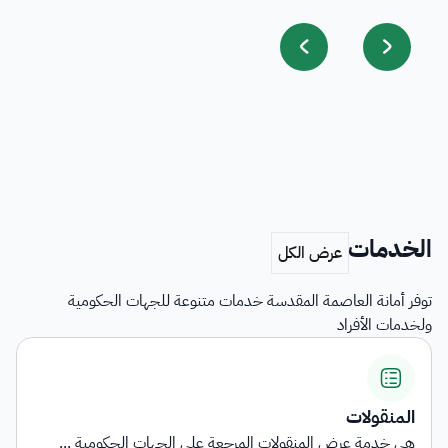
الخدمات
توفر أمانة العاصمة المقدسة خدمات متنوعة للجهات الحكومية
ولخدمات الأفراد
المنقولات
هي خدمة عرض المنقولات المرجعة على الجهات الحكومية ...