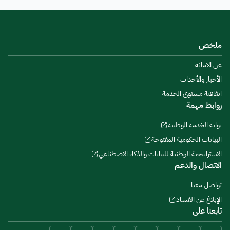
ملخص
عن الامانة
الأخبار والأحداث
اتفاقية مستوى الخدمة
روابط مهمة
بوابة الخدمة الوطنية
البيانات الحكومية المفتوحة
الاستراتيجية الوطنية للبيانات والذكاء الاصطناعي
الاتصال والدعم
تواصل معنا
الإبلاغ عن الفساد
تابعنا على