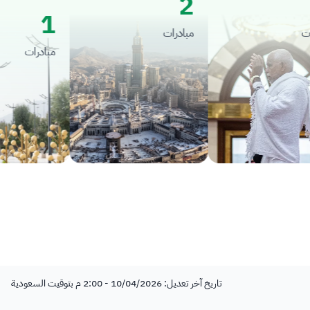
2
1
مبادرات
مبادرات
تاريخ آخر تعديل: 10/04/2026 - 2:00 م بتوقيت السعودية