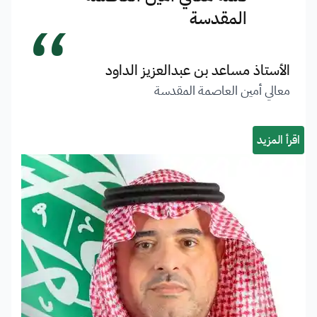
“
المقدسة
الأستاذ مساعد بن عبدالعزيز الداود
معالي أمين العاصمة المقدسة