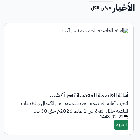
الأخبار
أمانة العاصمة المقدسة تنجز أكث...
أنجزت أمانة العاصمة المقدسة عددًا من الأعمال والخدمات
البلدية خلال الفترة من 1 يوليو 2026م حتى 30 يو...
1448-02-21