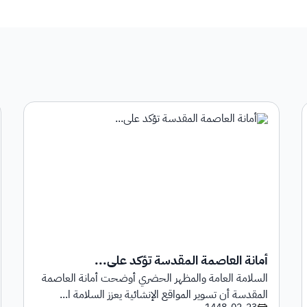
أمانة العاصمة المقدسة تؤكد على...
السلامة العامة والمظهر الحضري أوضحت أمانة العاصمة
المقدسة أن تسوير المواقع الإنشائية يعزز السلامة ا...