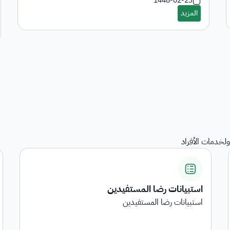
1448-02-23
لخدمات الأفراد
المنقولات
هي خدمة عرض المنقولات المرجعة على الجهات الحكومية
...