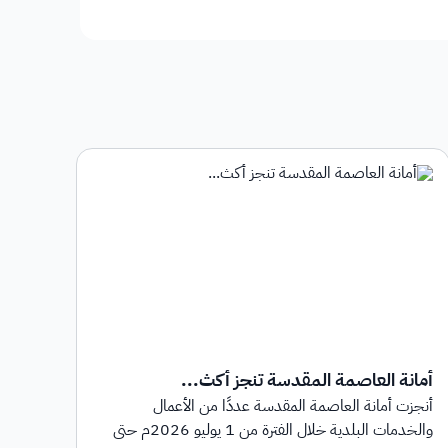
أمانة العاصمة المقدسة تنجز أكث...
أمان
أنجزت أمانة العاصمة المقدسة عددًا من الأعمال
أطلق
والخدمات البلدية خلال الفترة من 1 يوليو 2026م حتى
بهدف 