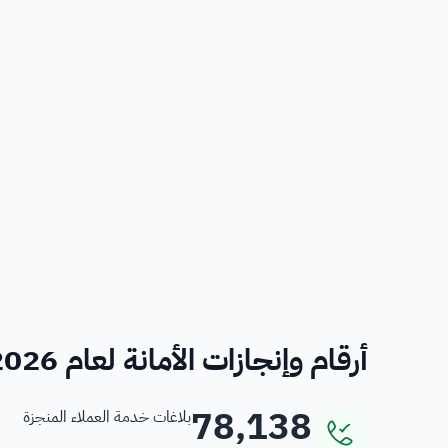
أرقام وإنجازات الأمانة لعام 2026
78,138
بلاغات خدمة العملاء المنجزة