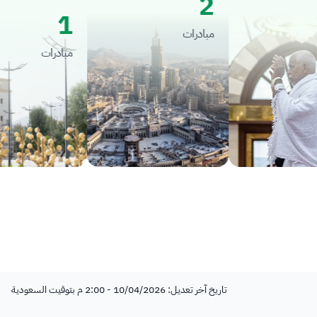
2
1
مبادرات
مبادرات
تاريخ آخر تعديل: 10/04/2026 - 2:00 م بتوقيت السعودية