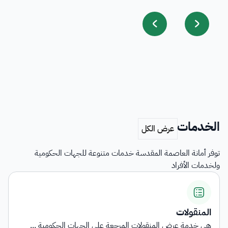
الخدمات
توفر أمانة العاصمة المقدسة خدمات متنوعة للجهات الحكومية
ولخدمات الأفراد
المنقولات
هي خدمة عرض المنقولات المرجعة على الجهات الحكومية ...