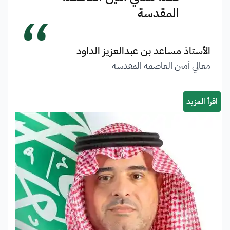
“
المقدسة
الأستاذ مساعد بن عبدالعزيز الداود
معالي أمين العاصمة المقدسة