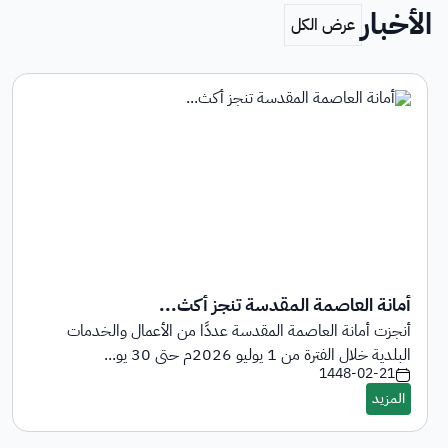
الأخبار
أمانة العاصمة المقدسة تنجز أكث...
أنجزت أمانة العاصمة المقدسة عددًا من الأعمال والخدمات
البلدية خلال الفترة من 1 يوليو 2026م حتى 30 يو...
1448-02-21