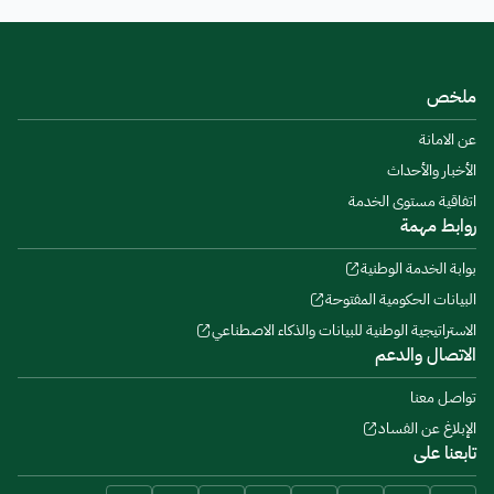
ملخص
عن الامانة
الأخبار والأحداث
اتفاقية مستوى الخدمة
روابط مهمة
بوابة الخدمة الوطنية
البيانات الحكومية المفتوحة
الاستراتيجية الوطنية للبيانات والذكاء الاصطناعي
الاتصال والدعم
تواصل معنا
الإبلاغ عن الفساد
تابعنا على