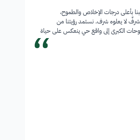
بنا بأعلى درجات الإخلاص والطموح،
شرفٌ لا يعلوه شرف. نستمد رؤيتنا من
“
 تحويل الطموحات الكبرى إلى واقع حي ينعكس على حياة