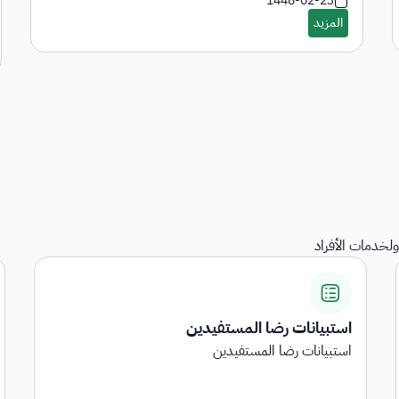
1448-02-23
لخدمات الأفراد
استبيانات رضا المستفيدين
استبيانات رضا المستفيدين