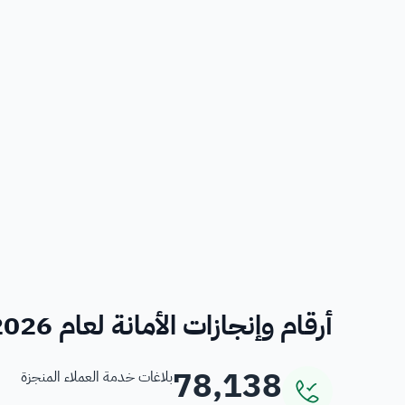
أرقام وإنجازات الأمانة لعام 2026
78,138
بلاغات خدمة العملاء المنجزة