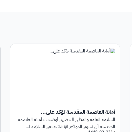
أمانة العاصمة المقدسة تؤكد على...
السلامة العامة والمظهر الحضري أوضحت أمانة العاصمة
المقدسة أن تسوير المواقع الإنشائية يعزز السلامة ا...