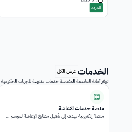
2026-8-7
الخدمات
توفر أمانة العاصمة المقدسة خدمات متنوعة للجهات الحكومية و
منصة خدمات الاعاشة
منصة إلكترونية تهدف إلى تأهيل مطابخ الإعاشة لموسم ...