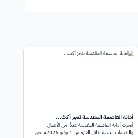
أمانة العاصمة المقدسة تنجز أكث...
أمان
أنجزت أمانة العاصمة المقدسة عددًا من الأعمال
أطلق
والخدمات البلدية خلال الفترة من 1 يوليو 2026م حتى
بهدف 