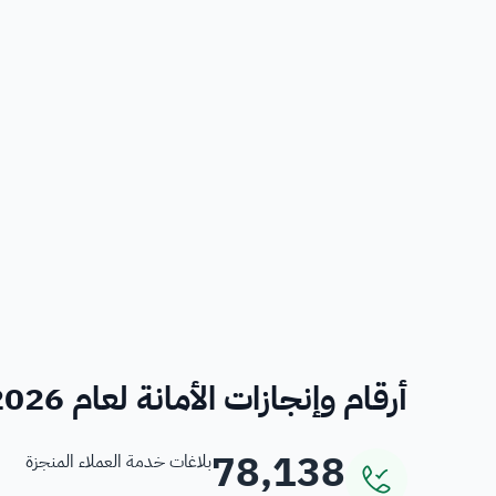
أرقام وإنجازات الأمانة لعام 2026
78,138
بلاغات خدمة العملاء المنجزة