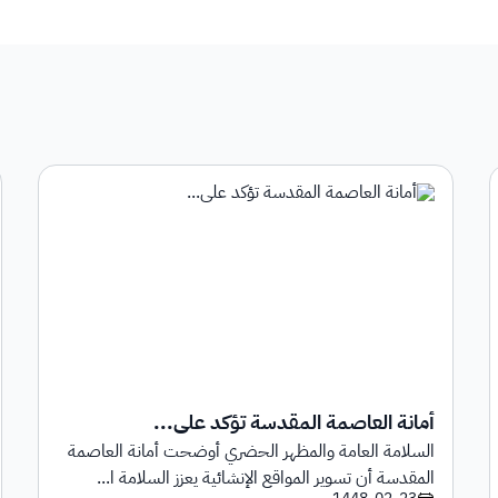
أمانة العاصمة المقدسة تؤكد على...
السلامة العامة والمظهر الحضري أوضحت أمانة العاصمة
المقدسة أن تسوير المواقع الإنشائية يعزز السلامة ا...