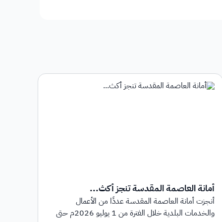
أمانة العاصمة المقدسة تنجز أكث...
أمان
أنجزت أمانة العاصمة المقدسة عددًا من الأعمال
أطلق
والخدمات البلدية خلال الفترة من 1 يوليو 2026م حتى
بهدف 