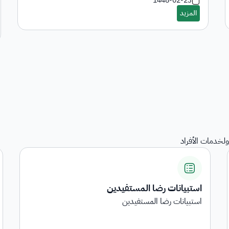
1448-02-23
لخدمات الأفراد
المنقولات
هي خدمة عرض المنقولات المرجعة على الجهات الحكومية
...