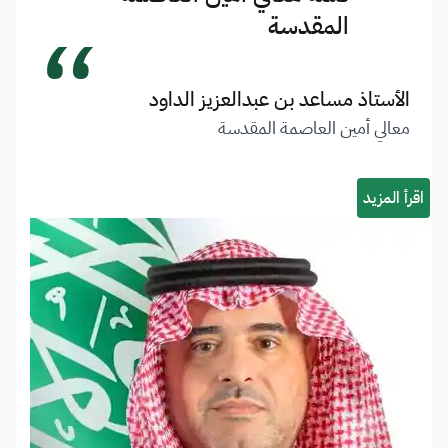
“
المقدسة
الأستاذ مساعد بن عبدالعزيز الداود
معالي أمين العاصمة المقدسة