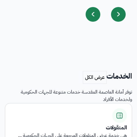
الخدمات
توفر أمانة العاصمة المقدسة خدمات متنوعة للجهات الحكومية
ولخدمات الأفراد
اشتراطات ا
ض المنقولات المرجعة على الجهات الحكومية ...
توفر الخدمة