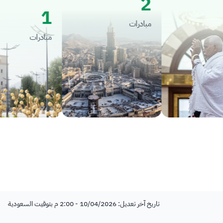
2
1
مبادرات
مبادرات
تاريخ آخر تعديل: 10/04/2026 - 2:00 م بتوقيت السعودية