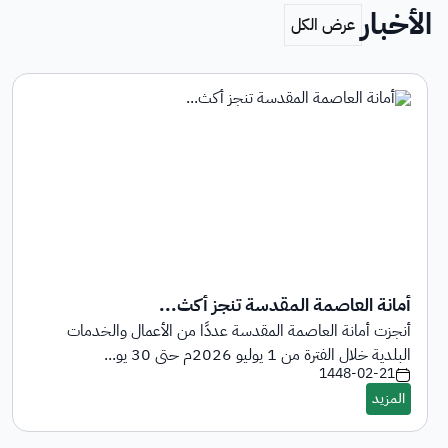
الأخبار
أمانة العاصمة المقدسة تنجز أكث...
أنجزت أمانة العاصمة المقدسة عددًا من الأعمال والخدمات
البلدية خلال الفترة من 1 يوليو 2026م حتى 30 يو...
1448-02-21