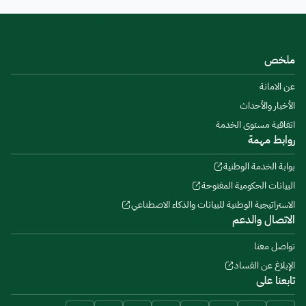
ملخص
عن الامانة
الأخبار والأحداث
اتفاقية مستوى الخدمة
روابط مهمة
بوابة الخدمة الوطنية
البيانات الحكومية المفتوحة
الاستراتيجية الوطنية للبيانات والذكاء الاصطناعي
الاتصال والدعم
تواصل معنا
الإبلاغ عن الفساد
تابعنا على