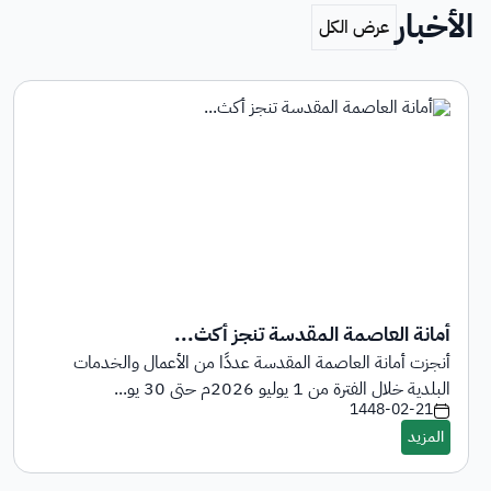
الأخبار
أمانة العاصمة المقدسة تنجز أكث...
أنجزت أمانة العاصمة المقدسة عددًا من الأعمال والخدمات
البلدية خلال الفترة من 1 يوليو 2026م حتى 30 يو...
1448-02-21