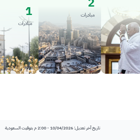
2
1
مبادرات
مبادرات
تاريخ آخر تعديل: 10/04/2026 - 2:00 م بتوقيت السعودية