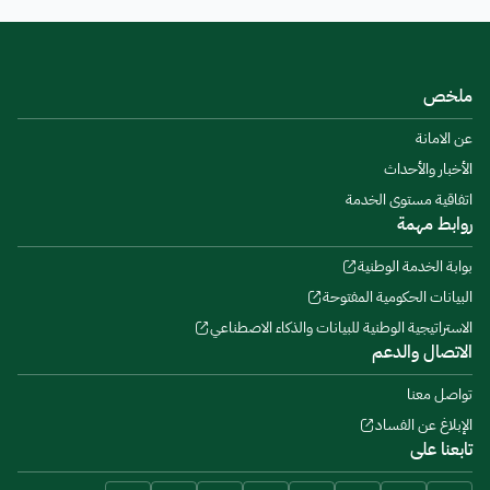
ملخص
عن الامانة
الأخبار والأحداث
اتفاقية مستوى الخدمة
روابط مهمة
بوابة الخدمة الوطنية
البيانات الحكومية المفتوحة
الاستراتيجية الوطنية للبيانات والذكاء الاصطناعي
الاتصال والدعم
تواصل معنا
الإبلاغ عن الفساد
تابعنا على