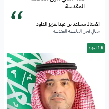
“
المقدسة
الأستاذ مساعد بن عبدالعزيز الداود
معالي أمين العاصمة المقدسة