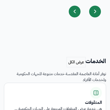
الخدمات
توفر أمانة العاصمة المقدسة خدمات متنوعة للجهات الحكومية
ولخدمات الأفراد
اشتراطات التأهي
نقولات المرجعة على الجهات الحكومية ...
توفر الخدمة معلو