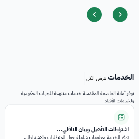
الخدمات
توفر أمانة العاصمة المقدسة خدمات متنوعة للجهات الحكومية
ولخدمات الأفراد
اشتراطات التأهيل وبيان الناقلي...
توفر الخدمة معلومات شاملة حول المتطلبات والاشتراطا...