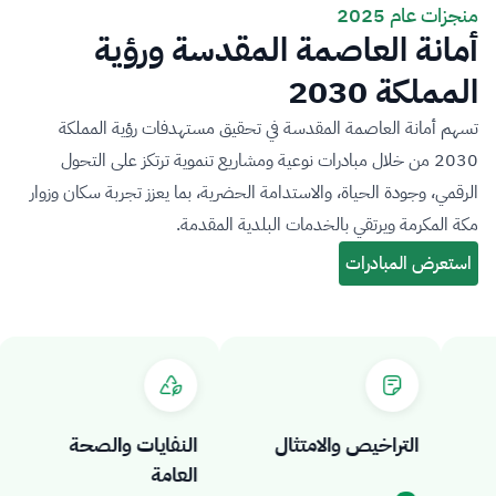
منجزات عام 2025
أمانة العاصمة المقدسة ورؤية
المملكة 2030
تسهم أمانة العاصمة المقدسة في تحقيق مستهدفات رؤية المملكة
2030 من خلال مبادرات نوعية ومشاريع تنموية ترتكز على التحول
الرقمي، وجودة الحياة، والاستدامة الحضرية، بما يعزز تجربة سكان وزوار
مكة المكرمة ويرتقي بالخدمات البلدية المقدمة.
التراخيص والامتثال
النفايات والصحة
العامة