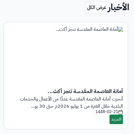
الأخبار
أمانة العاصمة المقدسة تنجز أكث...
أنجزت أمانة العاصمة المقدسة عددًا من الأعمال والخدمات
البلدية خلال الفترة من 1 يوليو 2026م حتى 30 يو...
1448-02-21