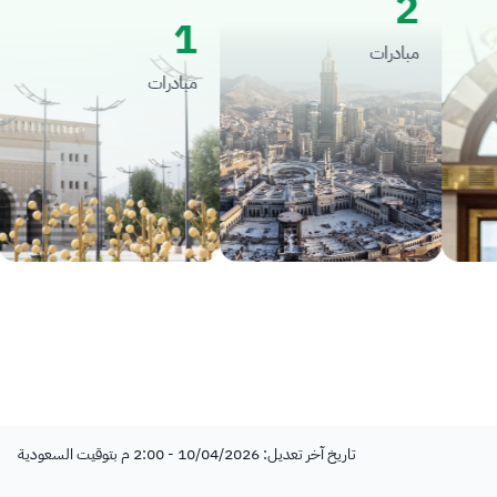
2
1
مبادرات
مبادرات
تاريخ آخر تعديل: 10/04/2026 - 2:00 م بتوقيت السعودية