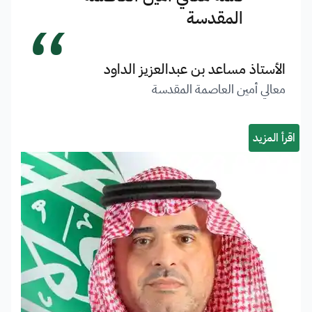
“
المقدسة
الأستاذ مساعد بن عبدالعزيز الداود
معالي أمين العاصمة المقدسة