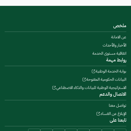
ملخص
عن الامانة
الأخبار والأحداث
اتفاقية مستوى الخدمة
روابط مهمة
بوابة الخدمة الوطنية
البيانات الحكومية المفتوحة
الاستراتيجية الوطنية للبيانات والذكاء الاصطناعي
الاتصال والدعم
تواصل معنا
الإبلاغ عن الفساد
تابعنا على