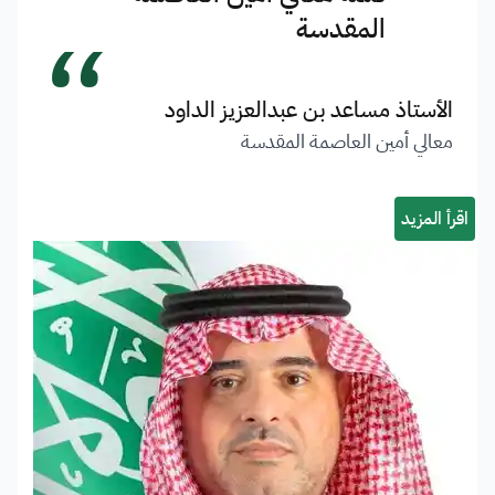
“
المقدسة
الأستاذ مساعد بن عبدالعزيز الداود
معالي أمين العاصمة المقدسة