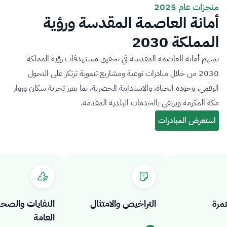
منجزات عام 2025
أمانة العاصمة المقدسة ورؤية
المملكة 2030
تسهم أمانة العاصمة المقدسة في تحقيق مستهدفات رؤية المملكة
2030 من خلال مبادرات نوعية ومشاريع تنموية ترتكز على التحول
الرقمي، وجودة الحياة، والاستدامة الحضرية، بما يعزز تجربة سكان وزوار
مكة المكرمة ويرتقي بالخدمات البلدية المقدمة.
التراخيص والامتثال
النفايات والصحة
العامة