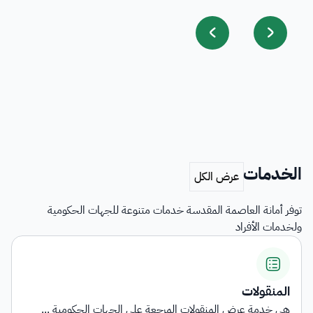
الخدمات
توفر أمانة العاصمة المقدسة خدمات متنوعة للجهات الحكومية
ولخدمات الأفراد
اشتراطات التأهيل وبيان الناقلي...
توفر الخدمة معلومات شاملة حول المتطلبات والاشتراطا...