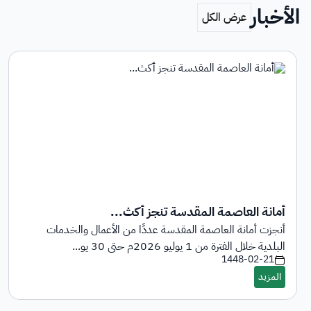
الأخبار
أمانة العاصمة المقدسة تنجز أكث...
أنجزت أمانة العاصمة المقدسة عددًا من الأعمال والخدمات
البلدية خلال الفترة من 1 يوليو 2026م حتى 30 يو...
1448-02-21