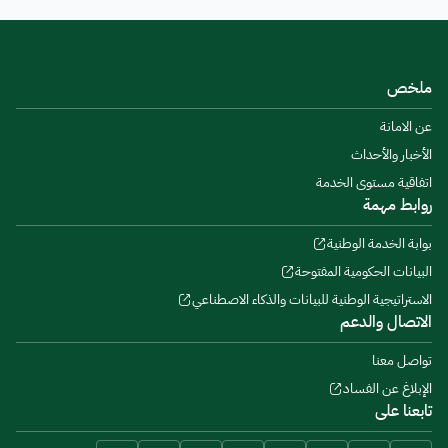
ملخص
عن الامانة
الأخبار والأحداث
اتفاقية مستوى الخدمة
روابط مهمة
بوابة الخدمة الوطنية
البيانات الحكومية المفتوحة
الاستراتيجية الوطنية للبيانات والذكاء الاصطناعي
الاتصال والدعم
تواصل معنا
الإبلاغ عن الفساد
تابعنا على