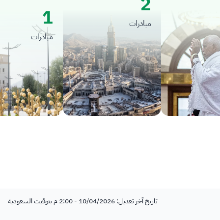
2
1
مبادرات
مبادرات
تاريخ آخر تعديل: 10/04/2026 - 2:00 م بتوقيت السعودية