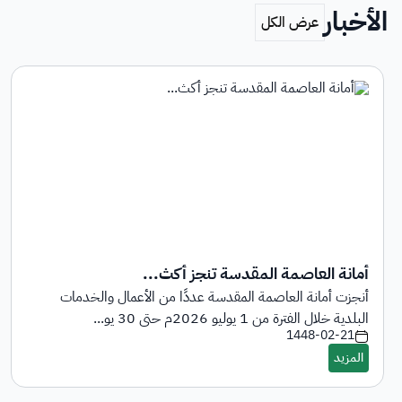
الأخبار
أمانة العاصمة المقدسة تنجز أكث...
أنجزت أمانة العاصمة المقدسة عددًا من الأعمال والخدمات
البلدية خلال الفترة من 1 يوليو 2026م حتى 30 يو...
1448-02-21