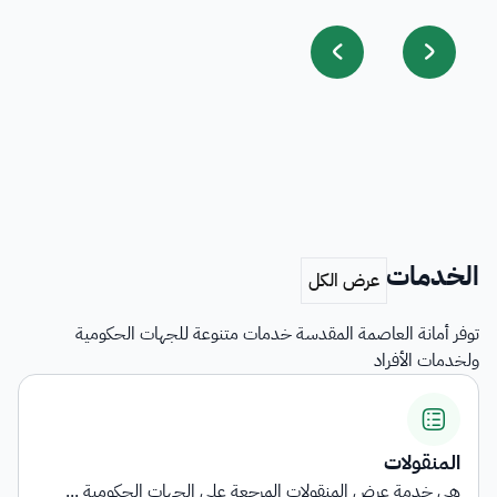
الخدمات
توفر أمانة العاصمة المقدسة خدمات متنوعة للجهات الحكومية
ولخدمات الأفراد
المنقولات
هي خدمة عرض المنقولات المرجعة على الجهات الحكومية ...