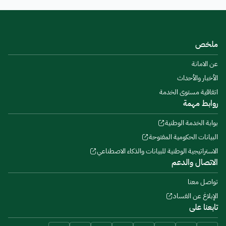
ملخص
عن الامانة
الأخبار والأحداث
اتفاقية مستوى الخدمة
روابط مهمة
بوابة الخدمة الوطنية
البيانات الحكومية المفتوحة
الاستراتيجية الوطنية للبيانات والذكاء الاصطناعي
الاتصال والدعم
تواصل معنا
الإبلاغ عن الفساد
تابعنا على