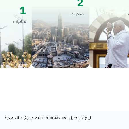
2
1
مبادرات
مبادرات
تاريخ آخر تعديل: 10/04/2026 - 2:00 م بتوقيت السعودية