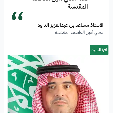
“
المقدسة
الأستاذ مساعد بن عبدالعزيز الداود
معالي أمين العاصمة المقدسة