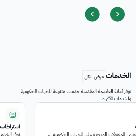
الخدمات
توفر أمانة العاصمة المقدسة خدمات متنوعة للجهات الحكومية
ولخدمات الأفراد
اشتراطات التأهيل وبيان الناقلي...
توفر الخدمة معلومات شاملة حول المتطلبات والاشتراطا...