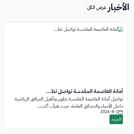
الأخبار
أمانة العاصمة المقدسة تواصل تط...
تواصل أمانة العاصمة المقدسة تطوير وتأهيل المرافق الرياضية
داخل الأحياء والحدائق العامة، حيث هيأت أكث...
2026-8-1