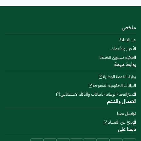
ملخص
عن الامانة
الأخبار والأحداث
اتفاقية مستوى الخدمة
روابط مهمة
بوابة الخدمة الوطنية
البيانات الحكومية المفتوحة
الاستراتيجية الوطنية للبيانات والذكاء الاصطناعي
الاتصال والدعم
تواصل معنا
الإبلاغ عن الفساد
تابعنا على