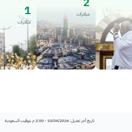
2
1
مبادرات
مبادرات
تاريخ آخر تعديل: 10/04/2026 - 2:00 م بتوقيت السعودية