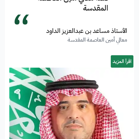
“
المقدسة
الأستاذ مساعد بن عبدالعزيز الداود
معالي أمين العاصمة المقدسة