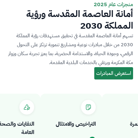
منجزات عام 2025
أمانة العاصمة المقدسة ورؤية
المملكة 2030
تسهم أمانة العاصمة المقدسة في تحقيق مستهدفات رؤية المملكة
2030 من خلال مبادرات نوعية ومشاريع تنموية ترتكز على التحول
الرقمي، وجودة الحياة، والاستدامة الحضرية، بما يعزز تجربة سكان وزوار
مكة المكرمة ويرتقي بالخدمات البلدية المقدمة.
التراخيص والامتثال
النفايات والصحة
العامة