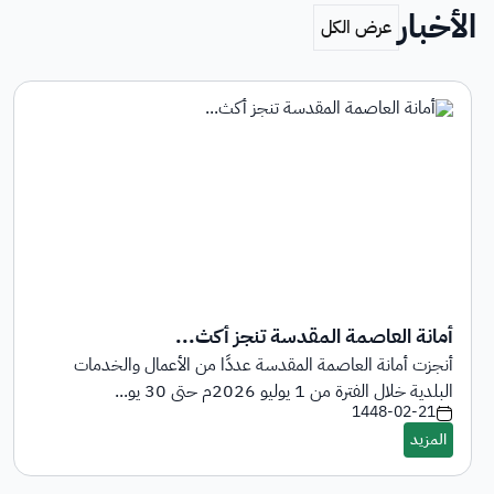
الأخبار
أمانة العاصمة المقدسة تنجز أكث...
أنجزت أمانة العاصمة المقدسة عددًا من الأعمال والخدمات
البلدية خلال الفترة من 1 يوليو 2026م حتى 30 يو...
1448-02-21