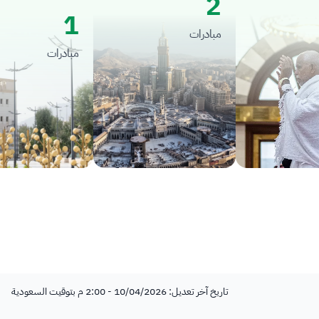
2
1
مبادرات
مبادرات
تاريخ آخر تعديل: 10/04/2026 - 2:00 م بتوقيت السعودية