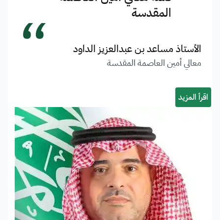
“
المقدسة
الأستاذ مساعد بن عبدالعزيز الداود
معالي أمين العاصمة المقدسة