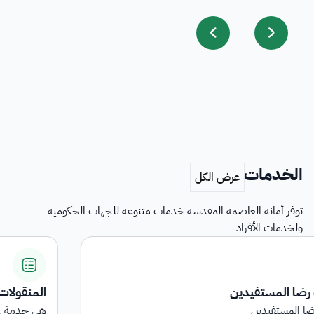
الخدمات
توفر أمانة العاصمة المقدسة خدمات متنوعة للجهات الحكومية
ولخدمات الأفراد
المنقولات
هي خدمة عرض المنقولات المرجعة على الجهات الحكومية ...