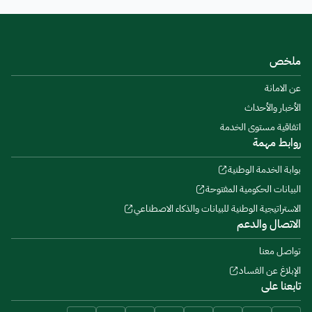
ملخص
عن الامانة
الأخبار والأحداث
اتفاقية مستوى الخدمة
روابط مهمة
بوابة الخدمة الوطنية
البيانات الحكومية المفتوحة
الاستراتيجية الوطنية للبيانات والذكاء الاصطناعي
الاتصال والدعم
تواصل معنا
الإبلاغ عن الفساد
تابعنا على