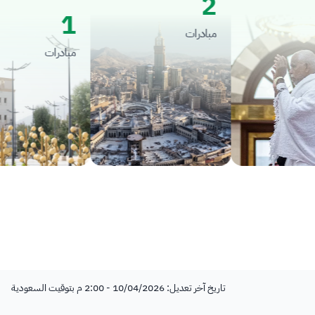
2
1
مبادرات
مبادرات
تاريخ آخر تعديل: 10/04/2026 - 2:00 م بتوقيت السعودية