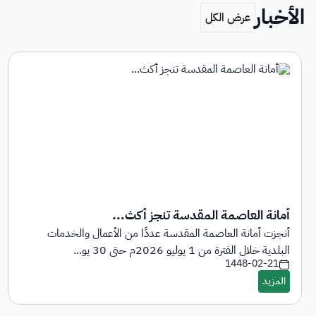
الأخبار
أمانة العاصمة المقدسة تنجز أكث...
أنجزت أمانة العاصمة المقدسة عددًا من الأعمال والخدمات
البلدية خلال الفترة من 1 يوليو 2026م حتى 30 يو...
1448-02-21