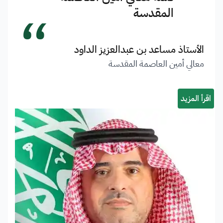
“
المقدسة
الأستاذ مساعد بن عبدالعزيز الداود
معالي أمين العاصمة المقدسة