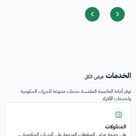
الخدمات
توفر أمانة العاصمة المقدسة خدمات متنوعة للجهات الحكومية
ولخدمات الأفراد
اشتراطات التأهي
نقولات المرجعة على الجهات الحكومية ...
توفر الخدمة معلو