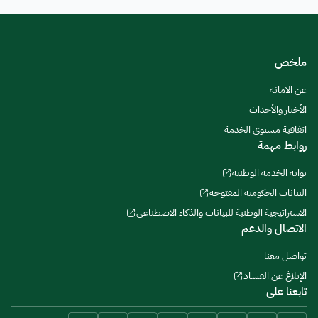
ملخص
عن الامانة
الأخبار والأحداث
اتفاقية مستوى الخدمة
روابط مهمة
بوابة الخدمة الوطنية
البيانات الحكومية المفتوحة
الاستراتيجية الوطنية للبيانات والذكاء الاصطناعي
الاتصال والدعم
تواصل معنا
الإبلاغ عن الفساد
تابعنا على