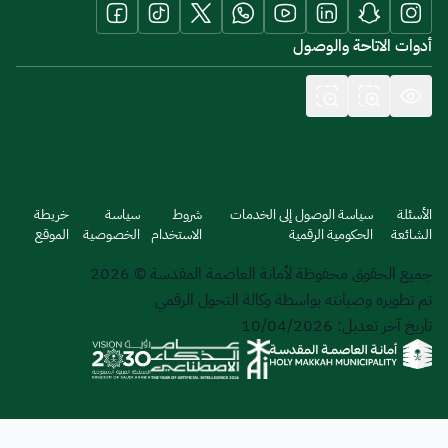
أدوات الاتاحة والوصول
الأسئلة
سياسة الوصول إلى الخدمات
شروط
سياسة
خريطة
الشائعة
الحكومية الرقمية
الاستخدام
الخصوصية
الموقع
جميع الحقوق محفوظة لأمانة العاصمة المقدسة © 2026
تم تطويره وصيانته بواسطة وكالة التحول الرقمي
تاريخ آخر تعديل: 10/04/2026