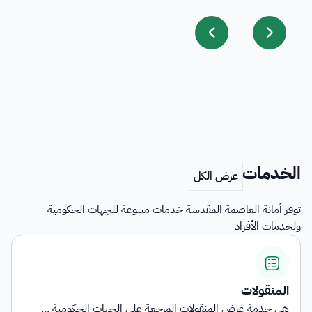
الخدمات
توفر أمانة العاصمة المقدسة خدمات متنوعة للجهات الحكومية
ولخدمات الأفراد
اشتراطات التأهيل وبيان الناقلي...
توفر الخدمة معلومات شاملة حول المتطلبات والاشتراطا...