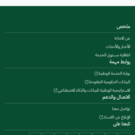
ملخص
عن الامانة
الأخبار والأحداث
اتفاقية مستوى الخدمة
روابط مهمة
بوابة الخدمة الوطنية
البيانات الحكومية المفتوحة
الاستراتيجية الوطنية للبيانات والذكاء الاصطناعي
الاتصال والدعم
تواصل معنا
الإبلاغ عن الفساد
تابعنا على