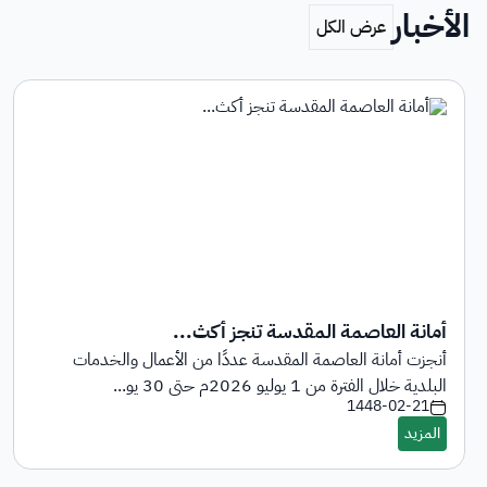
الأخبار
أمانة العاصمة المقدسة تنجز أكث...
أنجزت أمانة العاصمة المقدسة عددًا من الأعمال والخدمات
البلدية خلال الفترة من 1 يوليو 2026م حتى 30 يو...
1448-02-21