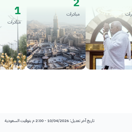
2
1
مبادرات
مبادرات
تاريخ آخر تعديل: 10/04/2026 - 2:00 م بتوقيت السعودية