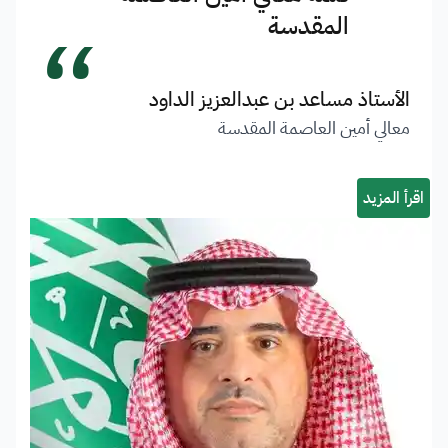
“
المقدسة
الأستاذ مساعد بن عبدالعزيز الداود
معالي أمين العاصمة المقدسة