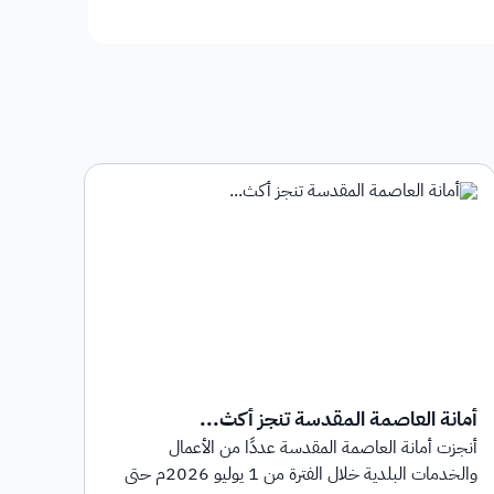
أمانة العاصمة المقدسة تنجز أكث...
أمان
أنجزت أمانة العاصمة المقدسة عددًا من الأعمال
أطلق
والخدمات البلدية خلال الفترة من 1 يوليو 2026م حتى
بهدف 