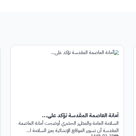
أمانة العاصمة المقدسة تؤكد على...
السلامة العامة والمظهر الحضري أوضحت أمانة العاصمة
المقدسة أن تسوير المواقع الإنشائية يعزز السلامة ا...