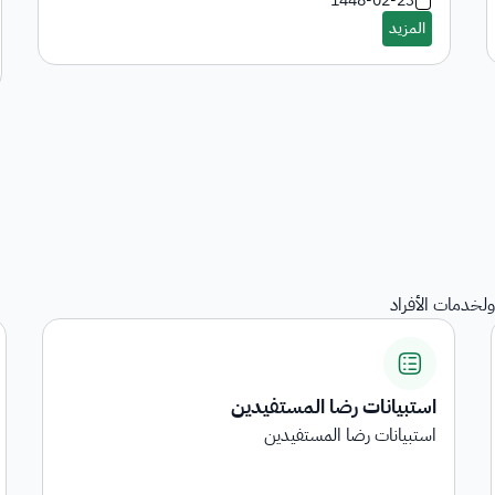
1448-02-23
لخدمات الأفراد
المنقولات
هي خدمة عرض المنقولات المرجعة على الجهات الحكومية
...