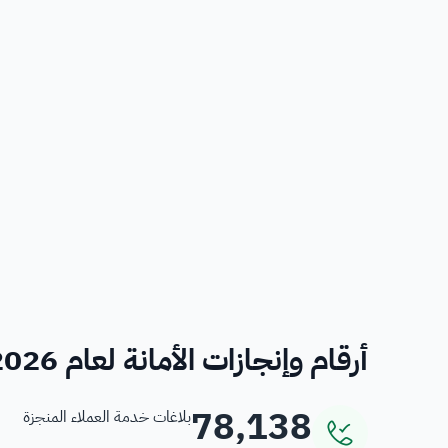
أرقام وإنجازات الأمانة لعام 2026
78,138
بلاغات خدمة العملاء المنجزة