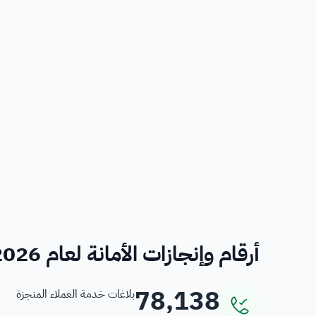
أرقام وإنجازات الأمانة لعام 2026
78,138
بلاغات خدمة العملاء المنجزة