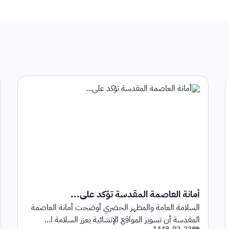
أمانة العاصمة المقدسة تؤكد على...
السلامة العامة والمظهر الحضري أوضحت أمانة العاصمة
المقدسة أن تسوير المواقع الإنشائية يعزز السلامة ا...