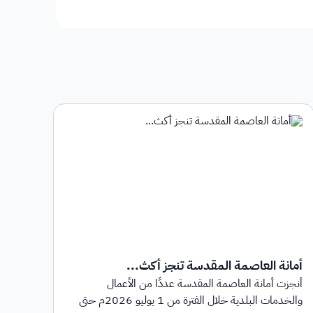
أمانة العاصمة المقدسة تنجز أكث...
أمان
أنجزت أمانة العاصمة المقدسة عددًا من الأعمال
أطلق
والخدمات البلدية خلال الفترة من 1 يوليو 2026م حتى
بهدف 