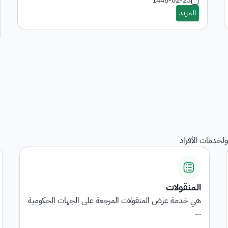
1448-02-23
لخدمات الأفراد
المنقولات
هي خدمة عرض المنقولات المرجعة على الجهات الحكومية
...