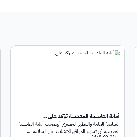
أمانة العاصمة المقدسة تؤكد على...
السلامة العامة والمظهر الحضري أوضحت أمانة العاصمة
المقدسة أن تسوير المواقع الإنشائية يعزز السلامة ا...