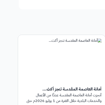
أمانة العاصمة المقدسة تنجز أكث...
أمان
أنجزت أمانة العاصمة المقدسة عددًا من الأعمال
أطلق
والخدمات البلدية خلال الفترة من 1 يوليو 2026م حتى
بهدف 