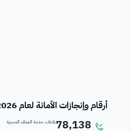
أرقام وإنجازات الأمانة لعام 2026
78,138
بلاغات خدمة العملاء المنجزة