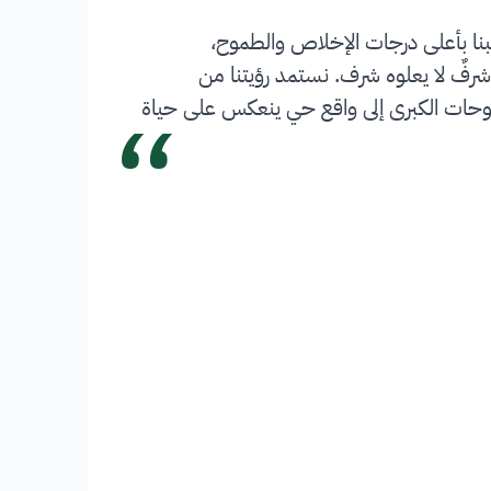
بنا بأعلى درجات الإخلاص والطموح،
شرفٌ لا يعلوه شرف. نستمد رؤيتنا من
“
 تحويل الطموحات الكبرى إلى واقع حي ينعكس على حياة