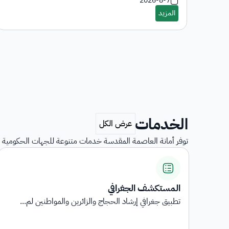
2026-8-7
الخدمات
توفر أمانة العاصمة المقدسة خدمات متنوعة للجهات الحكومية و
منصة خدمات الاعاشة
منصة إلكترونية تهدف إلى تأهيل مطابخ الإعاشة لموسم ...