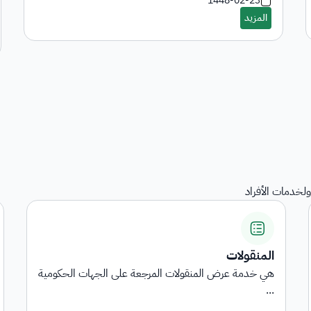
1448-02-23
لخدمات الأفراد
المنقولات
هي خدمة عرض المنقولات المرجعة على الجهات الحكومية
...