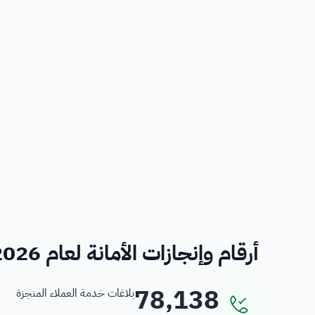
أرقام وإنجازات الأمانة لعام 2026
78,138
بلاغات خدمة العملاء المنجزة