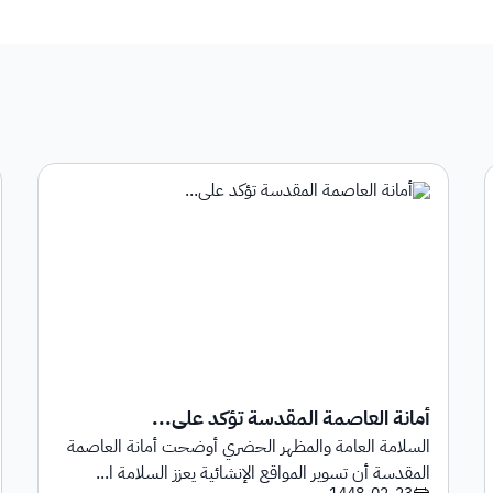
أمانة العاصمة المقدسة تؤكد على...
السلامة العامة والمظهر الحضري أوضحت أمانة العاصمة
المقدسة أن تسوير المواقع الإنشائية يعزز السلامة ا...