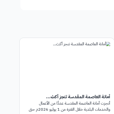
أمانة العاصمة المقدسة تنجز أكث...
أمان
أنجزت أمانة العاصمة المقدسة عددًا من الأعمال
أطلق
والخدمات البلدية خلال الفترة من 1 يوليو 2026م حتى
بهدف 