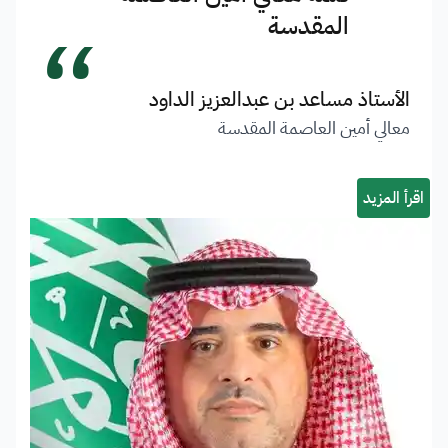
“
المقدسة
الأستاذ مساعد بن عبدالعزيز الداود
معالي أمين العاصمة المقدسة