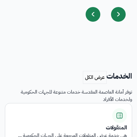
الخدمات
توفر أمانة العاصمة المقدسة خدمات متنوعة للجهات الحكومية
ولخدمات الأفراد
المنقولات
هي خدمة عرض المنقولات المرجعة على الجهات الحكومية ...