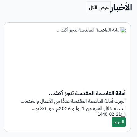
الأخبار
أمانة العاصمة المقدسة تنجز أكث...
أنجزت أمانة العاصمة المقدسة عددًا من الأعمال والخدمات
البلدية خلال الفترة من 1 يوليو 2026م حتى 30 يو...
1448-02-21