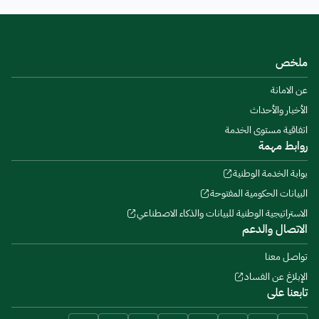
ملخص
عن الامانة
الأخبار والأحداث
اتفاقية مستوى الخدمة
روابط مهمة
بوابة الخدمة الوطنية
البيانات الحكومية المفتوحة
الاستراتيجية الوطنية للبيانات والذكاء الاصطناعي
الاتصال والدعم
تواصل معنا
الإبلاغ عن الفساد
تابعنا على