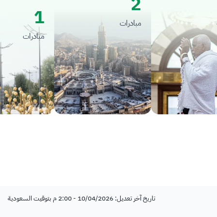
2
1
مبادرات
مبادرات
تاريخ آخر تعديل: 10/04/2026 - 2:00 م بتوقيت السعودية