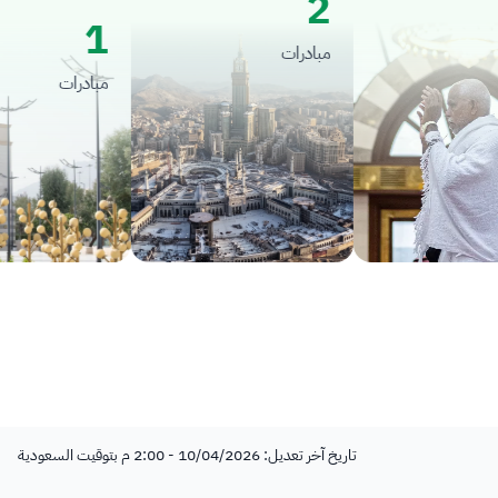
2
1
مبادرات
مبادرات
تاريخ آخر تعديل: 10/04/2026 - 2:00 م بتوقيت السعودية