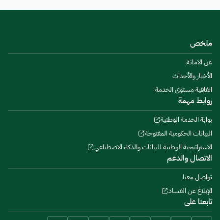
ملخص
عن الامانة
الأخبار والأحداث
اتفاقية مستوى الخدمة
روابط مهمة
بوابة الخدمة الوطنية
البيانات الحكومية المفتوحة
الاستراتيجية الوطنية للبيانات والذكاء الاصطناعي
الاتصال والدعم
تواصل معنا
الإبلاغ عن الفساد
تابعنا على