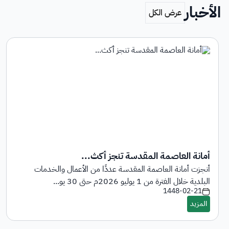
الأخبار
أمانة العاصمة المقدسة تنجز أكث...
أنجزت أمانة العاصمة المقدسة عددًا من الأعمال والخدمات
البلدية خلال الفترة من 1 يوليو 2026م حتى 30 يو...
1448-02-21