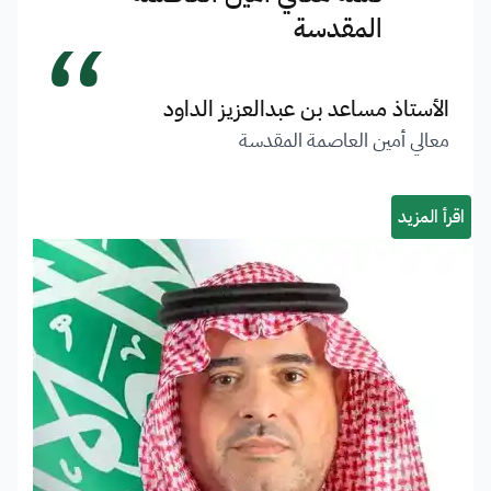
“
المقدسة
الأستاذ مساعد بن عبدالعزيز الداود
معالي أمين العاصمة المقدسة