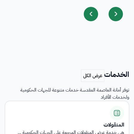
الخدمات
توفر أمانة العاصمة المقدسة خدمات متنوعة للجهات الحكومية
ولخدمات الأفراد
المنقولات
هي خدمة عرض المنقولات المرجعة على الجهات الحكومية ...