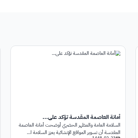
أمانة العاصمة المقدسة تؤكد على...
السلامة العامة والمظهر الحضري أوضحت أمانة العاصمة
المقدسة أن تسوير المواقع الإنشائية يعزز السلامة ا...