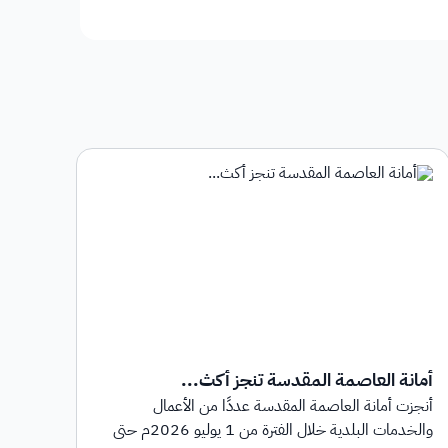
أمانة العاصمة المقدسة تنجز أكث...
أمان
أنجزت أمانة العاصمة المقدسة عددًا من الأعمال
أطلق
والخدمات البلدية خلال الفترة من 1 يوليو 2026م حتى
بهدف 