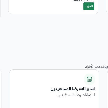
1448-02-23
لخدمات الأفراد
المنقولات
هي خدمة عرض المنقولات المرجعة على الجهات الحكومية
...