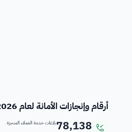
أرقام وإنجازات الأمانة لعام 2026
78,138
بلاغات خدمة العملاء المنجزة