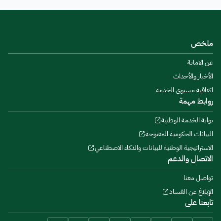
ملخص
عن الامانة
الأخبار والأحداث
اتفاقية مستوى الخدمة
روابط مهمة
بوابة الخدمة الوطنية
البيانات الحكومية المفتوحة
الاستراتيجية الوطنية للبيانات والذكاء الاصطناعي
الاتصال والدعم
تواصل معنا
الإبلاغ عن الفساد
تابعنا على