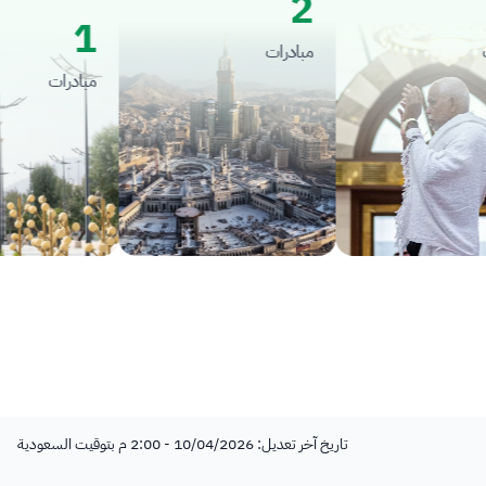
2
1
مبادرات
مبادرات
تاريخ آخر تعديل: 10/04/2026 - 2:00 م بتوقيت السعودية