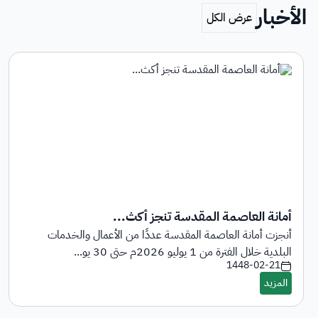
الأخبار
أمانة العاصمة المقدسة تنجز أكث...
أنجزت أمانة العاصمة المقدسة عددًا من الأعمال والخدمات
البلدية خلال الفترة من 1 يوليو 2026م حتى 30 يو...
1448-02-21