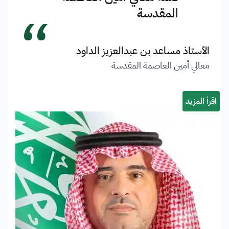
“
المقدسة
الأستاذ مساعد بن عبدالعزيز الداود
معالي أمين العاصمة المقدسة