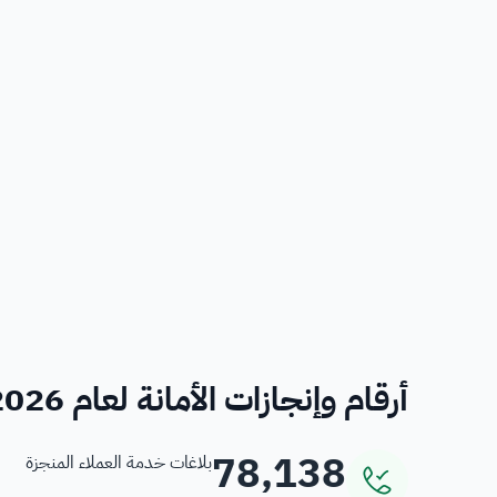
أرقام وإنجازات الأمانة لعام 2026
78,138
بلاغات خدمة العملاء المنجزة