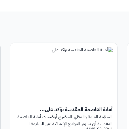
أمانة العاصمة المقدسة تؤكد على...
السلامة العامة والمظهر الحضري أوضحت أمانة العاصمة
المقدسة أن تسوير المواقع الإنشائية يعزز السلامة ا...