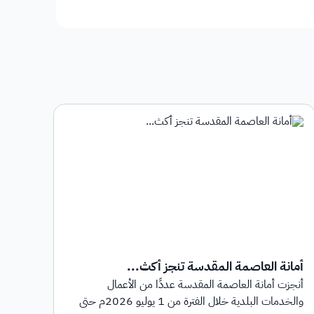
أمانة العاصمة المقدسة تنجز أكث...
أمان
أنجزت أمانة العاصمة المقدسة عددًا من الأعمال
أطلق
والخدمات البلدية خلال الفترة من 1 يوليو 2026م حتى
بهدف 