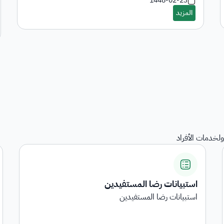
1448-02-23
لخدمات الأفراد
المنقولات
هي خدمة عرض المنقولات المرجعة على الجهات الحكومية
...