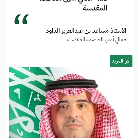
“
المقدسة
الأستاذ مساعد بن عبدالعزيز الداود
معالي أمين العاصمة المقدسة