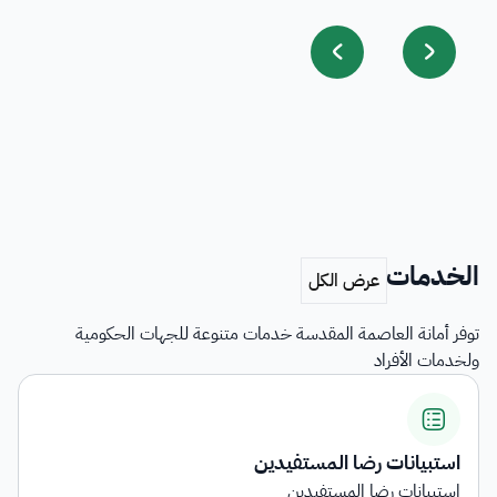
الخدمات
توفر أمانة العاصمة المقدسة خدمات متنوعة للجهات الحكومية
ولخدمات الأفراد
استبيانات رضا المستفيدين
استبيانات رضا المستفيدين