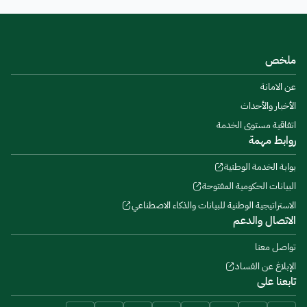
ملخص
عن الامانة
الأخبار والأحداث
اتفاقية مستوى الخدمة
روابط مهمة
بوابة الخدمة الوطنية
البيانات الحكومية المفتوحة
الاستراتيجية الوطنية للبيانات والذكاء الاصطناعي
الاتصال والدعم
تواصل معنا
الإبلاغ عن الفساد
تابعنا على