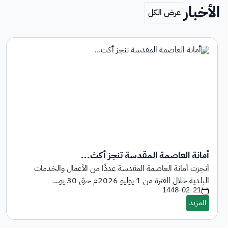
الأخبار
أمانة العاصمة المقدسة تنجز أكث...
أنجزت أمانة العاصمة المقدسة عددًا من الأعمال والخدمات
البلدية خلال الفترة من 1 يوليو 2026م حتى 30 يو...
1448-02-21