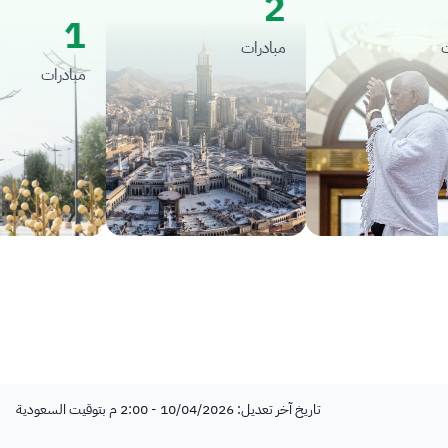
2
1
مبادرات
مبادرات
تاريخ آخر تعديل: 10/04/2026 - 2:00 م بتوقيت السعودية