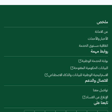
ملخص
عن الامانة
الأخبار والأحداث
اتفاقية مستوى الخدمة
روابط مهمة
بوابة الخدمة الوطنية
البيانات الحكومية المفتوحة
الاستراتيجية الوطنية للبيانات والذكاء الاصطناعي
الاتصال والدعم
تواصل معنا
الإبلاغ عن الفساد
تابعنا على