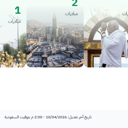
2
1
مبادرات
مبادرات
تاريخ آخر تعديل: 10/04/2026 - 2:00 م بتوقيت السعودية