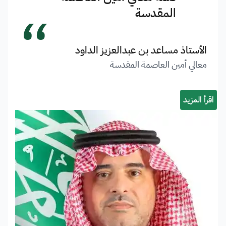
“
المقدسة
الأستاذ مساعد بن عبدالعزيز الداود
معالي أمين العاصمة المقدسة