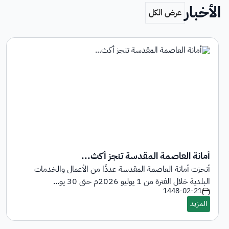
الأخبار
أمانة العاصمة المقدسة تنجز أكث...
أنجزت أمانة العاصمة المقدسة عددًا من الأعمال والخدمات
البلدية خلال الفترة من 1 يوليو 2026م حتى 30 يو...
1448-02-21