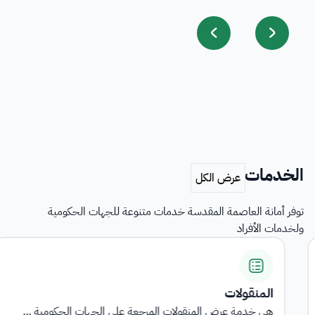
الخدمات
توفر أمانة العاصمة المقدسة خدمات متنوعة للجهات الحكومية
ولخدمات الأفراد
المنقولات
هي خدمة عرض المنقولات المرجعة على الجهات الحكومية ...