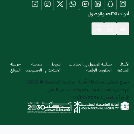
أدوات الاتاحة والوصول
الأسئلة
سياسة الوصول إلى الخدمات
شروط
سياسة
خريطة
الشائعة
الحكومية الرقمية
الاستخدام
الخصوصية
الموقع
جميع الحقوق محفوظة لأمانة العاصمة المقدسة © 2026
تم تطويره وصيانته بواسطة وكالة التحول الرقمي
تاريخ آخر تعديل: 10/04/2026