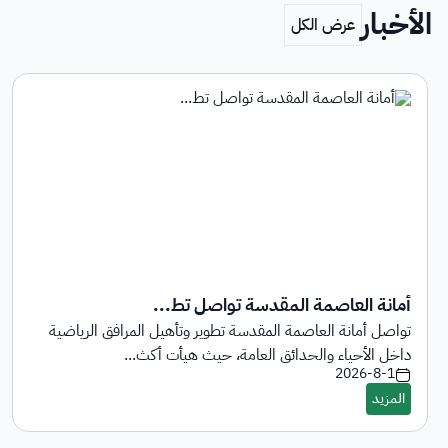
الأخبار
أمانة العاصمة المقدسة تواصل تط...
تواصل أمانة العاصمة المقدسة تطوير وتأهيل المرافق الرياضية
داخل الأحياء والحدائق العامة، حيث هيأت أكث...
2026-8-1