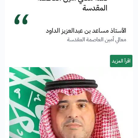
“
المقدسة
الأستاذ مساعد بن عبدالعزيز الداود
معالي أمين العاصمة المقدسة