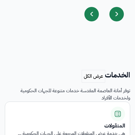
الخدمات
توفر أمانة العاصمة المقدسة خدمات متنوعة للجهات الحكومية
ولخدمات الأفراد
المنقولات
هي خدمة عرض المنقولات المرجعة على الجهات الحكومية ...