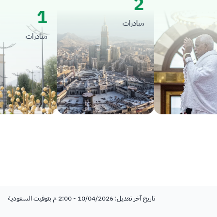
2
1
مبادرات
مبادرات
تاريخ آخر تعديل: 10/04/2026 - 2:00 م بتوقيت السعودية