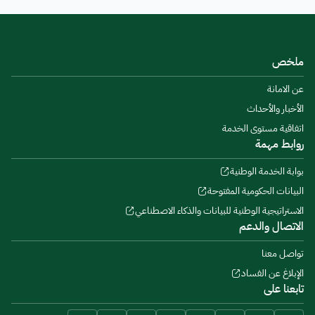
ملخص
عن الامانة
الأخبار والأحداث
اتفاقية مستوى الخدمة
روابط مهمة
بوابة الخدمة الوطنية
البيانات الحكومية المفتوحة
الاستراتيجية الوطنية للبيانات والذكاء الاصطناعي
الاتصال والدعم
تواصل معنا
الإبلاغ عن الفساد
تابعنا على