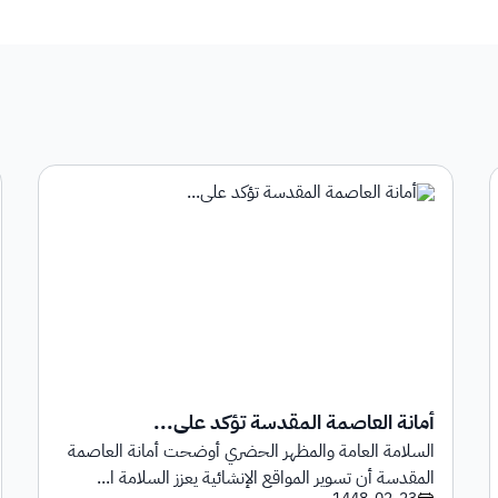
أمانة العاصمة المقدسة تؤكد على...
السلامة العامة والمظهر الحضري أوضحت أمانة العاصمة
المقدسة أن تسوير المواقع الإنشائية يعزز السلامة ا...