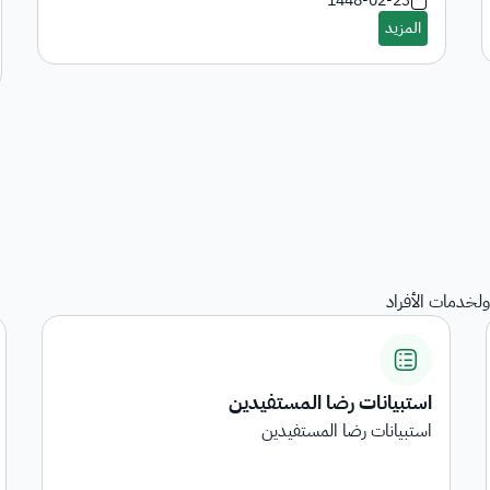
1448-02-23
لخدمات الأفراد
استبيانات رضا المستفيدين
استبيانات رضا المستفيدين