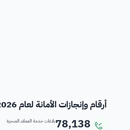
أرقام وإنجازات الأمانة لعام 2026
78,138
بلاغات خدمة العملاء المنجزة