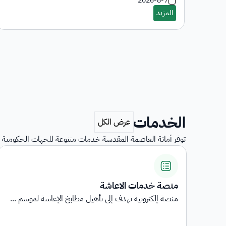
2026-8-7
الخدمات
توفر أمانة العاصمة المقدسة خدمات متنوعة للجهات الحكومية و
منصة خدمات الاعاشة
منصة إلكترونية تهدف إلى تأهيل مطابخ الإعاشة لموسم ...