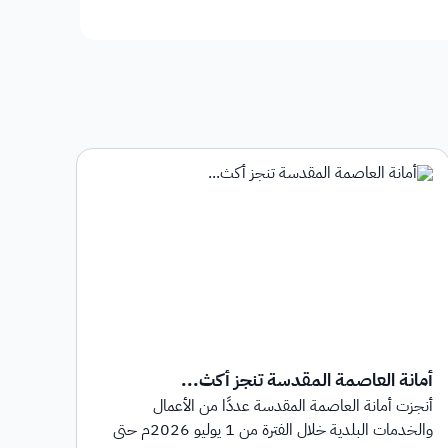
أمانة العاصمة المقدسة تنجز أكث...
أمان
أنجزت أمانة العاصمة المقدسة عددًا من الأعمال
أطلق
والخدمات البلدية خلال الفترة من 1 يوليو 2026م حتى
بهدف 