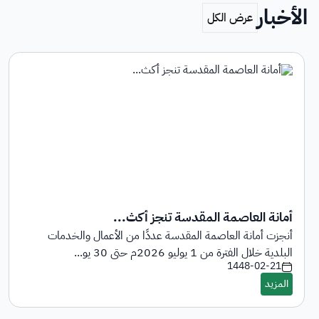
الأخبار
أمانة العاصمة المقدسة تنجز أكث...
أنجزت أمانة العاصمة المقدسة عددًا من الأعمال والخدمات
البلدية خلال الفترة من 1 يوليو 2026م حتى 30 يو...
1448-02-21