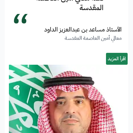
“
المقدسة
الأستاذ مساعد بن عبدالعزيز الداود
معالي أمين العاصمة المقدسة