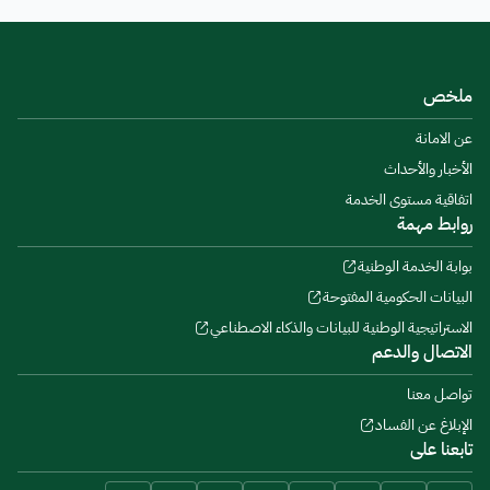
ملخص
عن الامانة
الأخبار والأحداث
اتفاقية مستوى الخدمة
روابط مهمة
بوابة الخدمة الوطنية
البيانات الحكومية المفتوحة
الاستراتيجية الوطنية للبيانات والذكاء الاصطناعي
الاتصال والدعم
تواصل معنا
الإبلاغ عن الفساد
تابعنا على