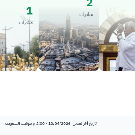
2
1
مبادرات
مبادرات
تاريخ آخر تعديل: 10/04/2026 - 2:00 م بتوقيت السعودية