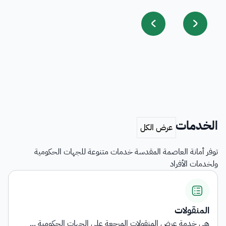
الخدمات
توفر أمانة العاصمة المقدسة خدمات متنوعة للجهات الحكومية
ولخدمات الأفراد
اشتراطات التأهيل وبيان الناقلي...
توفر الخدمة معلومات شاملة حول المتطلبات والاشتراطا...