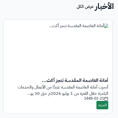
الأخبار
أمانة العاصمة المقدسة تنجز أكث...
أنجزت أمانة العاصمة المقدسة عددًا من الأعمال والخدمات
البلدية خلال الفترة من 1 يوليو 2026م حتى 30 يو...
1448-02-21