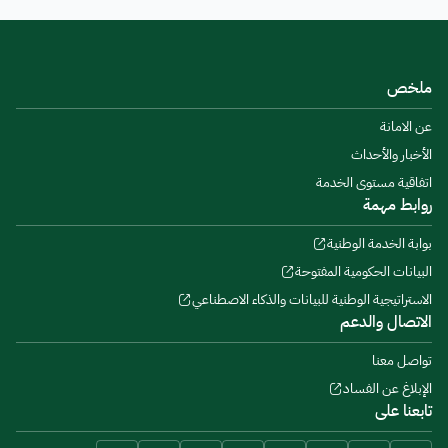
ملخص
عن الامانة
الأخبار والأحداث
اتفاقية مستوى الخدمة
روابط مهمة
بوابة الخدمة الوطنية
البيانات الحكومية المفتوحة
الاستراتيجية الوطنية للبيانات والذكاء الاصطناعي
الاتصال والدعم
تواصل معنا
الإبلاغ عن الفساد
تابعنا على