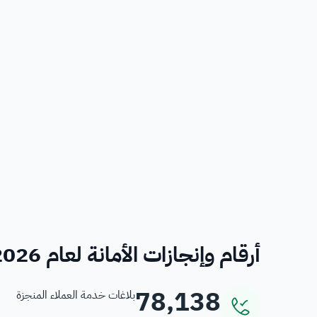
أرقام وإنجازات الأمانة لعام 2026
78,138
بلاغات خدمة العملاء المنجزة