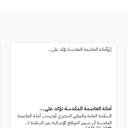
أمانة العاصمة المقدسة تؤكد على...
السلامة العامة والمظهر الحضري أوضحت أمانة العاصمة
المقدسة أن تسوير المواقع الإنشائية يعزز السلامة ا...