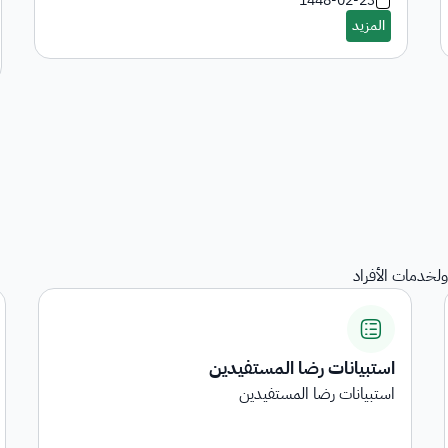
1448-02-23
لخدمات الأفراد
المنقولات
هي خدمة عرض المنقولات المرجعة على الجهات الحكومية
...