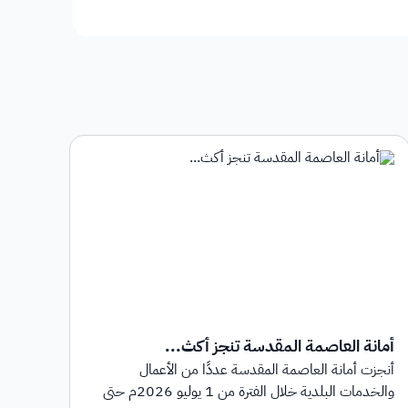
أمانة العاصمة المقدسة تنجز أكث...
أمان
أنجزت أمانة العاصمة المقدسة عددًا من الأعمال
أطلق
والخدمات البلدية خلال الفترة من 1 يوليو 2026م حتى
بهدف 