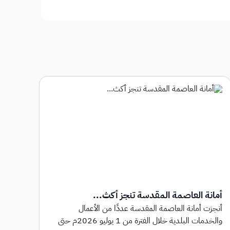
أمانة العاصمة المقدسة تنجز أكث...
أمان
أنجزت أمانة العاصمة المقدسة عددًا من الأعمال
أطلق
والخدمات البلدية خلال الفترة من 1 يوليو 2026م حتى
بهدف 