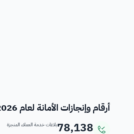
أرقام وإنجازات الأمانة لعام 2026
78,138
بلاغات خدمة العملاء المنجزة