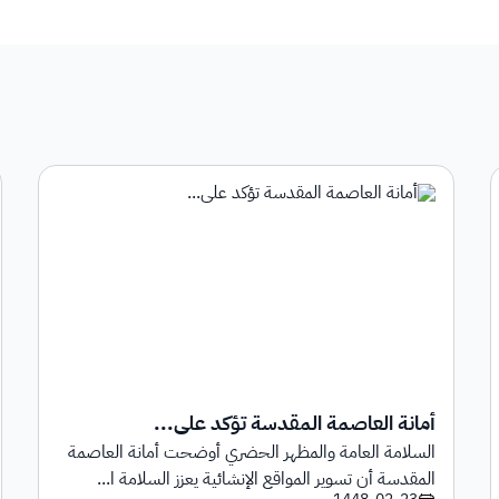
أمانة العاصمة المقدسة تؤكد على...
السلامة العامة والمظهر الحضري أوضحت أمانة العاصمة
المقدسة أن تسوير المواقع الإنشائية يعزز السلامة ا...