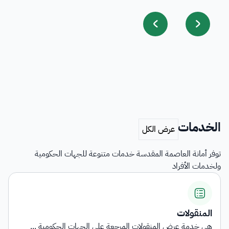
الخدمات
توفر أمانة العاصمة المقدسة خدمات متنوعة للجهات الحكومية
ولخدمات الأفراد
المنقولات
هي خدمة عرض المنقولات المرجعة على الجهات الحكومية ...