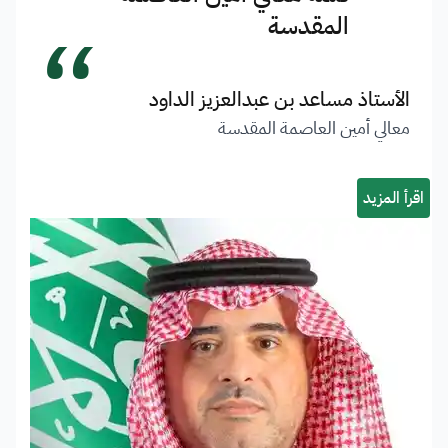
“
المقدسة
الأستاذ مساعد بن عبدالعزيز الداود
معالي أمين العاصمة المقدسة