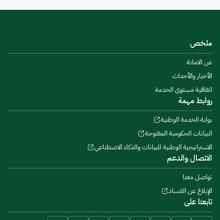
ملخص
عن الامانة
الأخبار والأحداث
اتفاقية مستوى الخدمة
روابط مهمة
بوابة الخدمة الوطنية
البيانات الحكومية المفتوحة
الاستراتيجية الوطنية للبيانات والذكاء الاصطناعي
الاتصال والدعم
تواصل معنا
الإبلاغ عن الفساد
تابعنا على