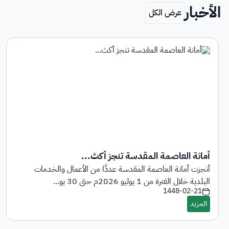
الأخبار
أمانة العاصمة المقدسة تنجز أكث...
أنجزت أمانة العاصمة المقدسة عددًا من الأعمال والخدمات
البلدية خلال الفترة من 1 يوليو 2026م حتى 30 يو...
1448-02-21