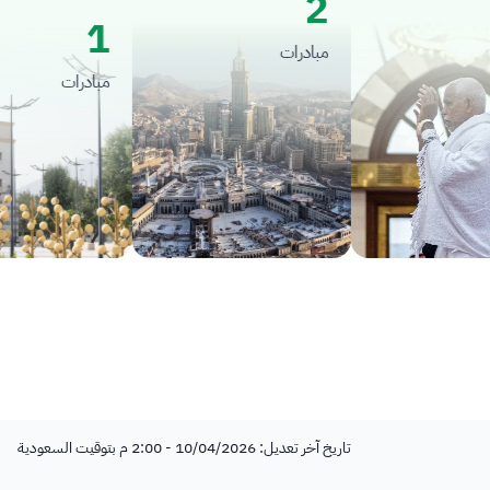
2
1
مبادرات
مبادرات
تاريخ آخر تعديل: 10/04/2026 - 2:00 م بتوقيت السعودية