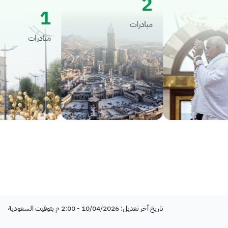
2
1
مبادرات
مبادرات
تاريخ آخر تعديل: 10/04/2026 - 2:00 م بتوقيت السعودية