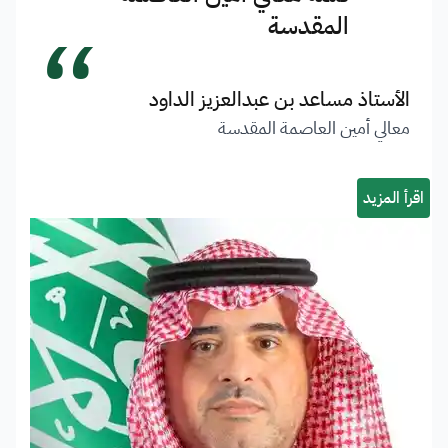
“
المقدسة
الأستاذ مساعد بن عبدالعزيز الداود
معالي أمين العاصمة المقدسة