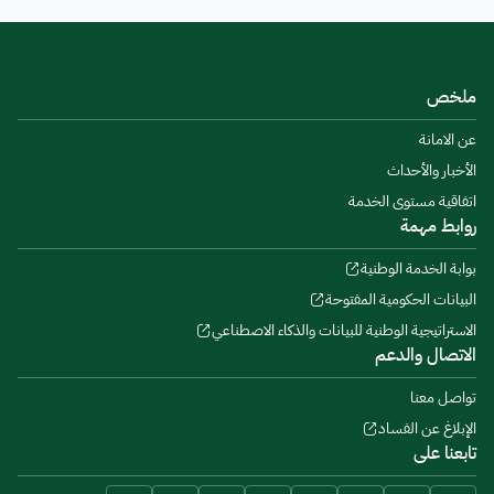
ملخص
عن الامانة
الأخبار والأحداث
اتفاقية مستوى الخدمة
روابط مهمة
بوابة الخدمة الوطنية
البيانات الحكومية المفتوحة
الاستراتيجية الوطنية للبيانات والذكاء الاصطناعي
الاتصال والدعم
تواصل معنا
الإبلاغ عن الفساد
تابعنا على