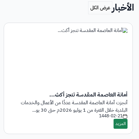
الأخبار
أمانة العاصمة المقدسة تنجز أكث...
أنجزت أمانة العاصمة المقدسة عددًا من الأعمال والخدمات
البلدية خلال الفترة من 1 يوليو 2026م حتى 30 يو...
1448-02-21