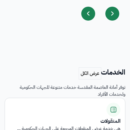
الخدمات
توفر أمانة العاصمة المقدسة خدمات متنوعة للجهات الحكومية
ولخدمات الأفراد
المنقولات
هي خدمة عرض المنقولات المرجعة على الجهات الحكومية ...