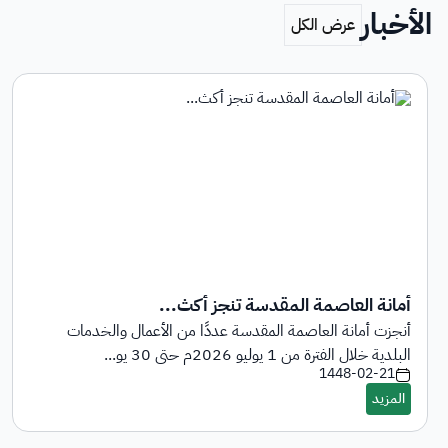
الأخبار
أمانة العاصمة المقدسة تنجز أكث...
أنجزت أمانة العاصمة المقدسة عددًا من الأعمال والخدمات
البلدية خلال الفترة من 1 يوليو 2026م حتى 30 يو...
1448-02-21