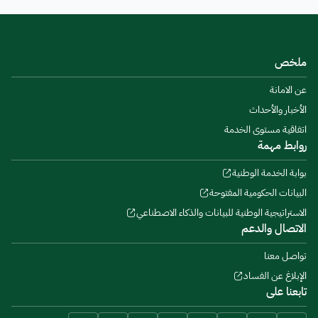
ملخص
عن الامانة
الأخبار والأحداث
اتفاقية مستوى الخدمة
روابط مهمة
بوابة الخدمة الوطنية
البيانات الحكومية المفتوحة
الاستراتيجية الوطنية للبيانات والذكاء الاصطناعي
الاتصال والدعم
تواصل معنا
الإبلاغ عن الفساد
تابعنا على