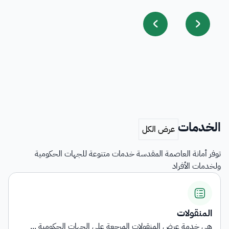
الخدمات
توفر أمانة العاصمة المقدسة خدمات متنوعة للجهات الحكومية
ولخدمات الأفراد
منقولات
اش
 خدمة عرض المنقولات المرجعة على الجهات الحكومية ...
تو