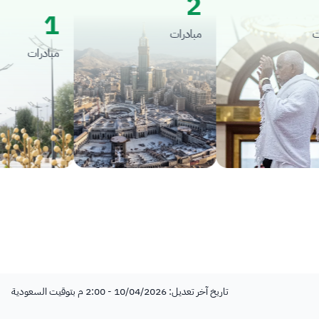
2
1
مبادرات
مبادرات
تاريخ آخر تعديل: 10/04/2026 - 2:00 م بتوقيت السعودية