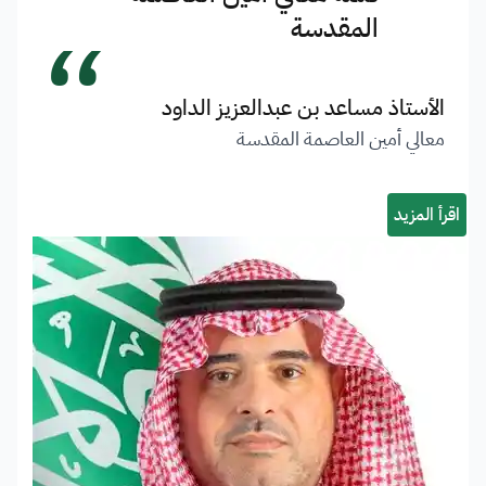
“
المقدسة
الأستاذ مساعد بن عبدالعزيز الداود
معالي أمين العاصمة المقدسة