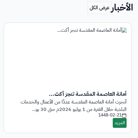
الأخبار
أمانة العاصمة المقدسة تنجز أكث...
أنجزت أمانة العاصمة المقدسة عددًا من الأعمال والخدمات
البلدية خلال الفترة من 1 يوليو 2026م حتى 30 يو...
1448-02-21