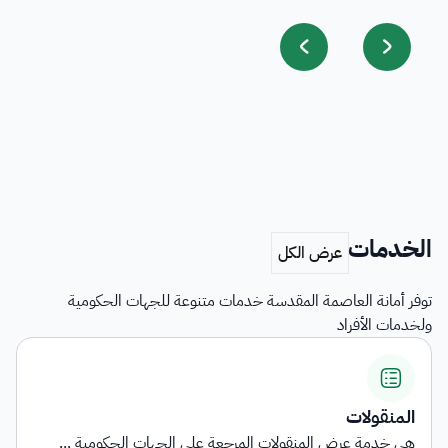
الخدمات
توفر أمانة العاصمة المقدسة خدمات متنوعة للجهات الحكومية
ولخدمات الأفراد
المنقولات
هي خدمة عرض المنقولات المرجعة على الجهات الحكومية ...