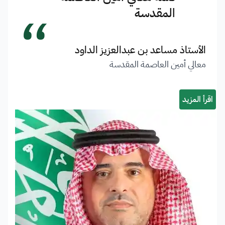
“
المقدسة
الأستاذ مساعد بن عبدالعزيز الداود
معالي أمين العاصمة المقدسة