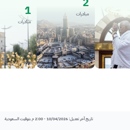
2
1
مبادرات
مبادرات
تاريخ آخر تعديل: 10/04/2026 - 2:00 م بتوقيت السعودية