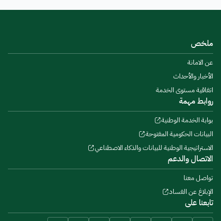
ملخص
عن الامانة
الأخبار والأحداث
اتفاقية مستوى الخدمة
روابط مهمة
بوابة الخدمة الوطنية
البيانات الحكومية المفتوحة
الاستراتيجية الوطنية للبيانات والذكاء الاصطناعي
الاتصال والدعم
تواصل معنا
الإبلاغ عن الفساد
تابعنا على