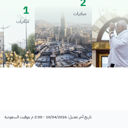
2
1
مبادرات
مبادرات
تاريخ آخر تعديل: 10/04/2026 - 2:00 م بتوقيت السعودية