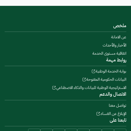
ملخص
عن الامانة
الأخبار والأحداث
اتفاقية مستوى الخدمة
روابط مهمة
بوابة الخدمة الوطنية
البيانات الحكومية المفتوحة
الاستراتيجية الوطنية للبيانات والذكاء الاصطناعي
الاتصال والدعم
تواصل معنا
الإبلاغ عن الفساد
تابعنا على