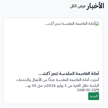
الأخبار
أمانة العاصمة المقدسة تنجز أكث...
أنجزت أمانة العاصمة المقدسة عددًا من الأعمال والخدمات
البلدية خلال الفترة من 1 يوليو 2026م حتى 30 يو...
1448-02-21