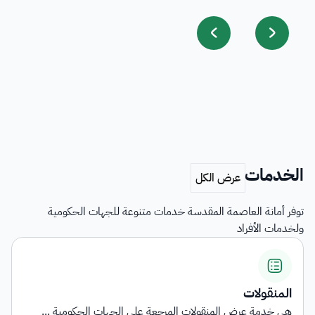
الخدمات
توفر أمانة العاصمة المقدسة خدمات متنوعة للجهات الحكومية
ولخدمات الأفراد
المنقولات
هي خدمة عرض المنقولات المرجعة على الجهات الحكومية ...