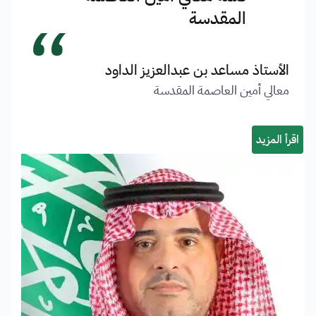
“
المقدسة
الأستاذ مساعد بن عبدالعزيز الداود
معالي أمين العاصمة المقدسة