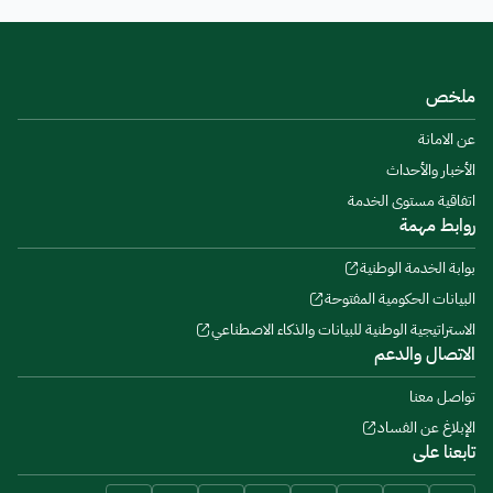
ملخص
عن الامانة
الأخبار والأحداث
اتفاقية مستوى الخدمة
روابط مهمة
بوابة الخدمة الوطنية
البيانات الحكومية المفتوحة
الاستراتيجية الوطنية للبيانات والذكاء الاصطناعي
الاتصال والدعم
تواصل معنا
الإبلاغ عن الفساد
تابعنا على