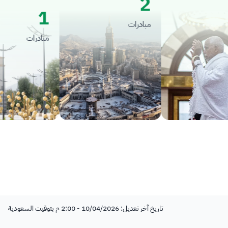
2
1
مبادرات
مبادرات
تاريخ آخر تعديل: 10/04/2026 - 2:00 م بتوقيت السعودية