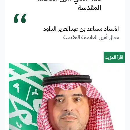
“
المقدسة
الأستاذ مساعد بن عبدالعزيز الداود
معالي أمين العاصمة المقدسة