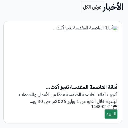
الأخبار
أمانة العاصمة المقدسة تنجز أكث...
أنجزت أمانة العاصمة المقدسة عددًا من الأعمال والخدمات
البلدية خلال الفترة من 1 يوليو 2026م حتى 30 يو...
1448-02-21