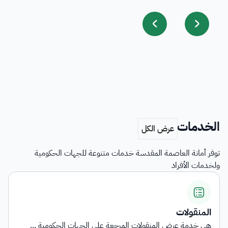
الخدمات
توفر أمانة العاصمة المقدسة خدمات متنوعة للجهات الحكومية
ولخدمات الأفراد
المنقولات
هي خدمة عرض المنقولات المرجعة على الجهات الحكومية ...