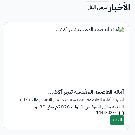
الأخبار
أمانة العاصمة المقدسة تنجز أكث...
أنجزت أمانة العاصمة المقدسة عددًا من الأعمال والخدمات
البلدية خلال الفترة من 1 يوليو 2026م حتى 30 يو...
1448-02-21