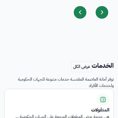
الخدمات
توفر أمانة العاصمة المقدسة خدمات متنوعة للجهات الحكومية
ولخدمات الأفراد
المنقولات
هي خدمة عرض المنقولات المرجعة على الجهات الحكومية ...