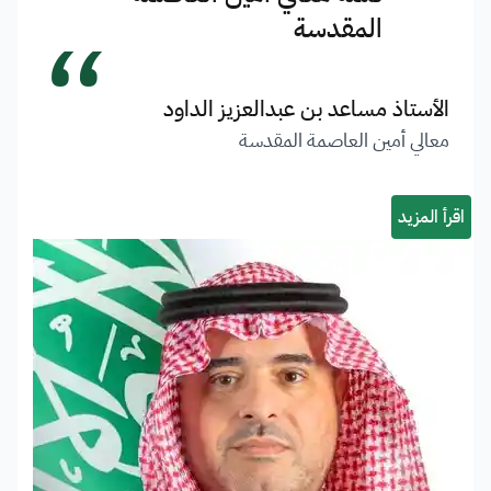
“
المقدسة
الأستاذ مساعد بن عبدالعزيز الداود
معالي أمين العاصمة المقدسة