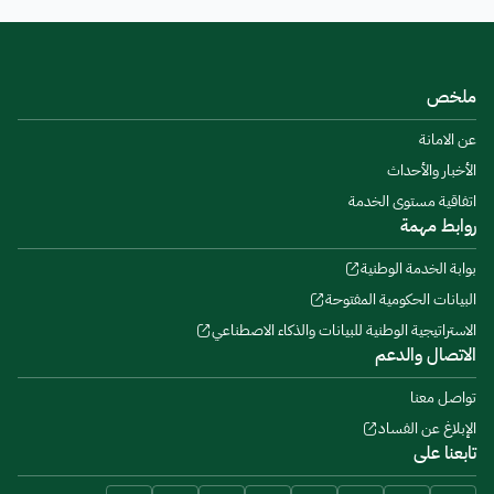
ملخص
عن الامانة
الأخبار والأحداث
اتفاقية مستوى الخدمة
روابط مهمة
بوابة الخدمة الوطنية
البيانات الحكومية المفتوحة
الاستراتيجية الوطنية للبيانات والذكاء الاصطناعي
الاتصال والدعم
تواصل معنا
الإبلاغ عن الفساد
تابعنا على