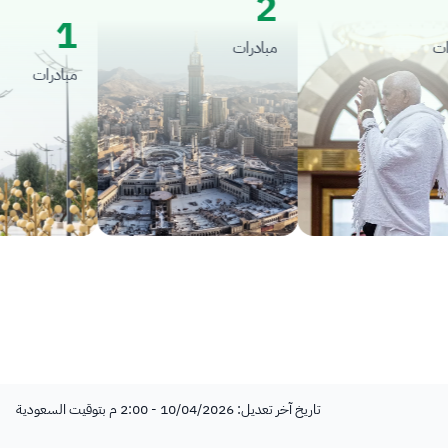
2
1
مبادرات
مبادرات
تاريخ آخر تعديل: 10/04/2026 - 2:00 م بتوقيت السعودية