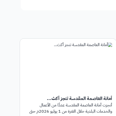
أمانة العاصمة المقدسة تنجز أكث...
أمان
أنجزت أمانة العاصمة المقدسة عددًا من الأعمال
أطلق
والخدمات البلدية خلال الفترة من 1 يوليو 2026م حتى
بهدف 