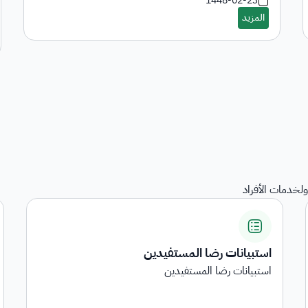
1448-02-23
لخدمات الأفراد
المنقولات
هي خدمة عرض المنقولات المرجعة على الجهات الحكومية
...