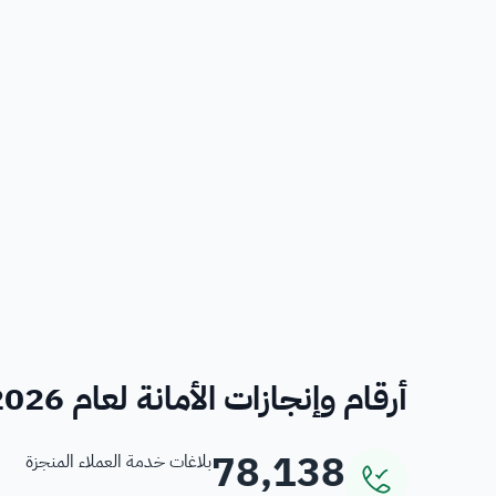
أرقام وإنجازات الأمانة لعام 2026
78,138
بلاغات خدمة العملاء المنجزة