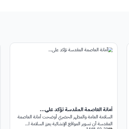
أمانة العاصمة المقدسة تؤكد على...
السلامة العامة والمظهر الحضري أوضحت أمانة العاصمة
المقدسة أن تسوير المواقع الإنشائية يعزز السلامة ا...