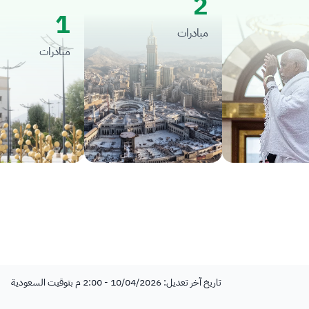
2
1
مبادرات
مبادرات
تاريخ آخر تعديل: 10/04/2026 - 2:00 م بتوقيت السعودية