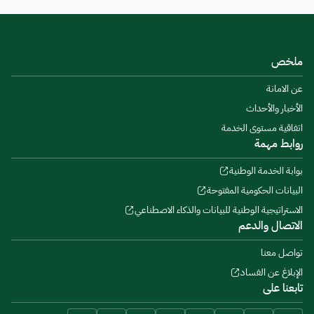
ملخص
عن الامانة
الأخبار والأحداث
اتفاقية مستوى الخدمة
روابط مهمة
بوابة الخدمة الوطنية
البيانات الحكومية المفتوحة
الاستراتيجية الوطنية للبيانات والذكاء الاصطناعي
الاتصال والدعم
تواصل معنا
الإبلاغ عن الفساد
تابعنا على