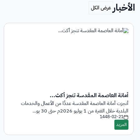
الأخبار
أمانة العاصمة المقدسة تنجز أكث...
أنجزت أمانة العاصمة المقدسة عددًا من الأعمال والخدمات
البلدية خلال الفترة من 1 يوليو 2026م حتى 30 يو...
1448-02-21