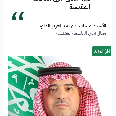
“
المقدسة
الأستاذ مساعد بن عبدالعزيز الداود
معالي أمين العاصمة المقدسة