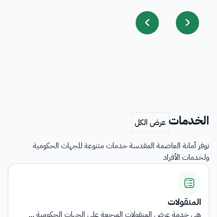
الخدمات
توفر أمانة العاصمة المقدسة خدمات متنوعة للجهات الحكومية
ولخدمات الأفراد
اشتراطات التأهيل وبيان ا
رجعة على الجهات الحكومية ...
توفر الخدمة معلومات شاملة ح