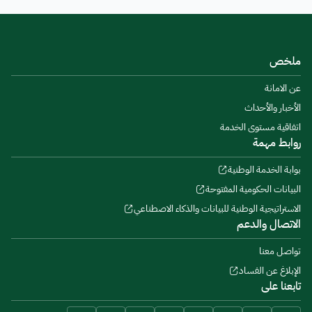
ملخص
عن الامانة
الأخبار والأحداث
اتفاقية مستوى الخدمة
روابط مهمة
بوابة الخدمة الوطنية
البيانات الحكومية المفتوحة
الاستراتيجية الوطنية للبيانات والذكاء الاصطناعي
الاتصال والدعم
تواصل معنا
الإبلاغ عن الفساد
تابعنا على