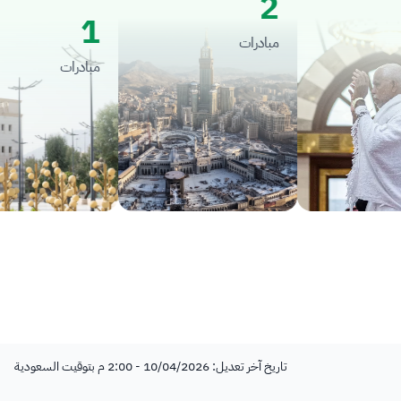
2
1
مبادرات
مبادرات
تاريخ آخر تعديل: 10/04/2026 - 2:00 م بتوقيت السعودية