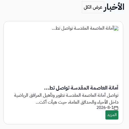
الأخبار
أمانة العاصمة المقدسة تواصل تط...
تواصل أمانة العاصمة المقدسة تطوير وتأهيل المرافق الرياضية
داخل الأحياء والحدائق العامة، حيث هيأت أكث...
2026-8-1