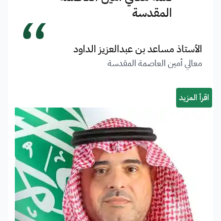
“
المقدسة
الأستاذ مساعد بن عبدالعزيز الداود
معالي أمين العاصمة المقدسة