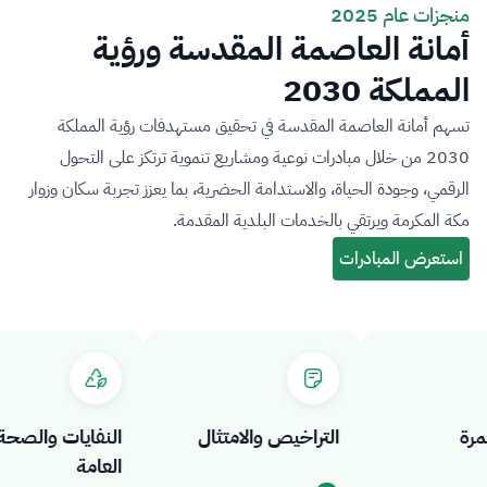
منجزات عام 2025
أمانة العاصمة المقدسة ورؤية
المملكة 2030
تسهم أمانة العاصمة المقدسة في تحقيق مستهدفات رؤية المملكة
2030 من خلال مبادرات نوعية ومشاريع تنموية ترتكز على التحول
الرقمي، وجودة الحياة، والاستدامة الحضرية، بما يعزز تجربة سكان وزوار
مكة المكرمة ويرتقي بالخدمات البلدية المقدمة.
التراخيص والامتثال
النفايات والصحة
العامة