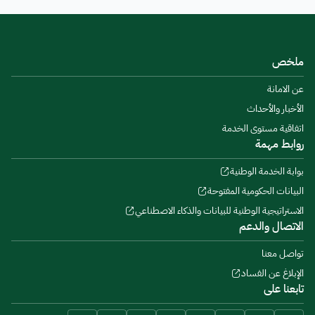
ملخص
عن الامانة
الأخبار والأحداث
اتفاقية مستوى الخدمة
روابط مهمة
بوابة الخدمة الوطنية
البيانات الحكومية المفتوحة
الاستراتيجية الوطنية للبيانات والذكاء الاصطناعي
الاتصال والدعم
تواصل معنا
الإبلاغ عن الفساد
تابعنا على