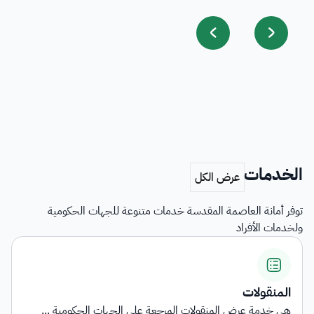
الخدمات
توفر أمانة العاصمة المقدسة خدمات متنوعة للجهات الحكومية
ولخدمات الأفراد
اشتراطات ا
ض المنقولات المرجعة على الجهات الحكومية ...
توفر الخدمة