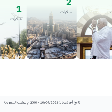
2
1
مبادرات
مبادرات
تاريخ آخر تعديل: 10/04/2026 - 2:00 م بتوقيت السعودية