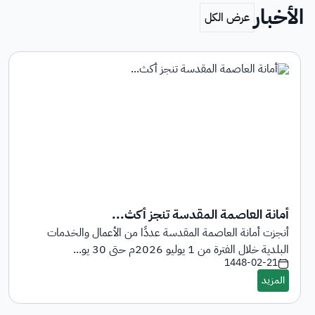
الأخبار
أمانة العاصمة المقدسة تنجز أكث...
أنجزت أمانة العاصمة المقدسة عددًا من الأعمال والخدمات
البلدية خلال الفترة من 1 يوليو 2026م حتى 30 يو...
1448-02-21