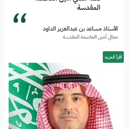
“
المقدسة
الأستاذ مساعد بن عبدالعزيز الداود
معالي أمين العاصمة المقدسة